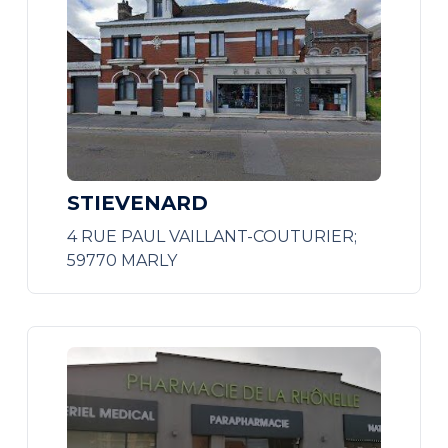
STIEVENARD
4 RUE PAUL VAILLANT-COUTURIER;
59770 MARLY