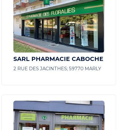
SARL PHARMACIE CABOCHE
2 RUE DES JACINTHES; 59770 MARLY