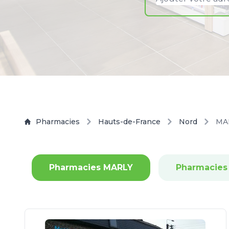
Pharmacies
Hauts-de-France
Nord
MA
Pharmacies MARLY
Pharmacies