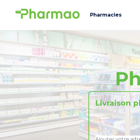
Pharmacies
Ph
Livraison 