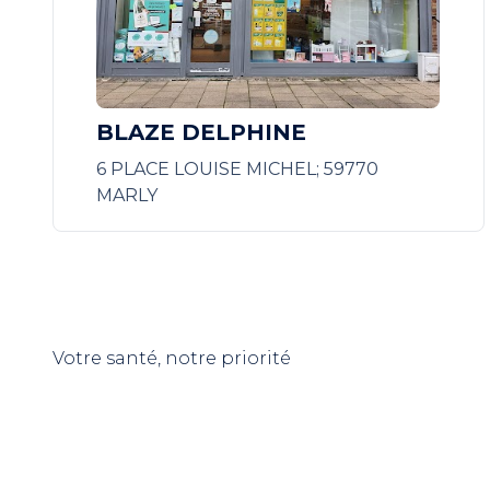
BLAZE DELPHINE
6 PLACE LOUISE MICHEL; 59770
MARLY
Votre santé, notre priorité