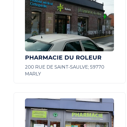
PHARMACIE DU ROLEUR
200 RUE DE SAINT-SAULVE; 59770
MARLY