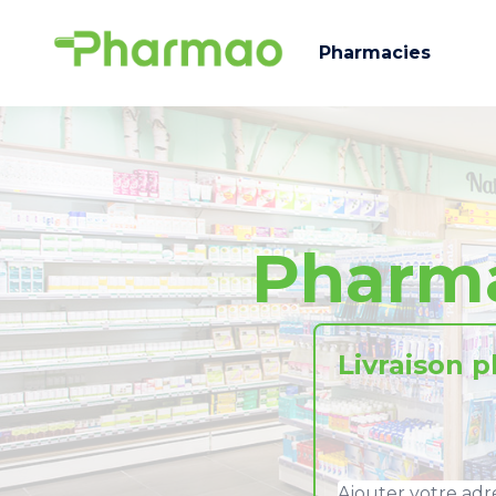
Pharmacies
Pharm
Livraison 