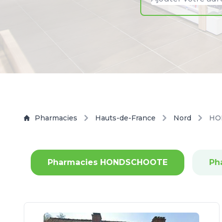
Pharmacies
Hauts-de-France
Nord
HO
Pharmacies HONDSCHOOTE
Ph