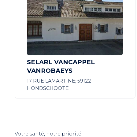
SELARL VANCAPPEL
VANROBAEYS
17 RUE LAMARTINE; 59122
HONDSCHOOTE
Votre santé, notre priorité