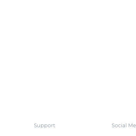
Support
Social Me