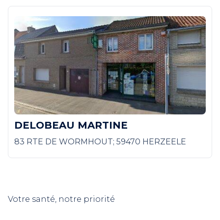
DELOBEAU MARTINE
83 RTE DE WORMHOUT; 59470 HERZEELE
Votre santé, notre priorité