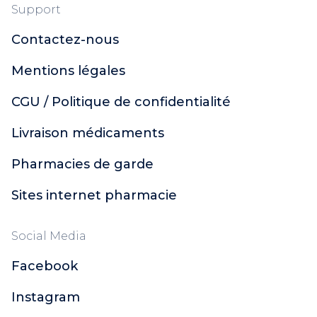
Support
Contactez-nous
Mentions légales
CGU / Politique de confidentialité
Livraison médicaments
Pharmacies de garde
Sites internet pharmacie
Social Media
Facebook
Instagram