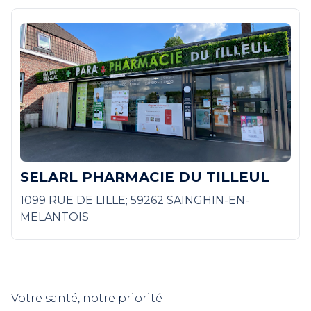
SELARL PHARMACIE DU TILLEUL
1099 RUE DE LILLE; 59262 SAINGHIN-EN-
MELANTOIS
Votre santé, notre priorité