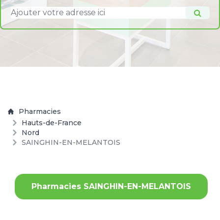
Pharmacies
Hauts-de-France
Nord
SAINGHIN-EN-MELANTOIS
Pharmacies SAINGHIN-EN-MELANTOIS