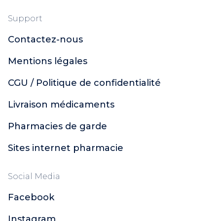
Support
Contactez-nous
Mentions légales
CGU / Politique de confidentialité
Livraison médicaments
Pharmacies de garde
Sites internet pharmacie
Social Media
Facebook
Instagram