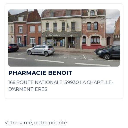
PHARMACIE BENOIT
166 ROUTE NATIONALE; 59930 LA CHAPELLE-
D'ARMENTIERES
Votre santé, notre priorité