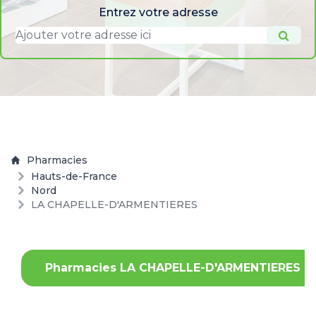
Entrez votre adresse
Pharmacies
Hauts-de-France
Nord
LA CHAPELLE-D'ARMENTIERES
Pharmacies LA CHAPELLE-D'ARMENTIERES