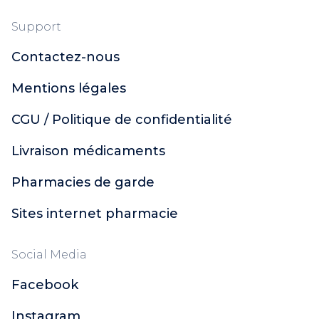
Support
Contactez-nous
Mentions légales
CGU / Politique de confidentialité
Livraison médicaments
Pharmacies de garde
Sites internet pharmacie
Social Media
Facebook
Instagram