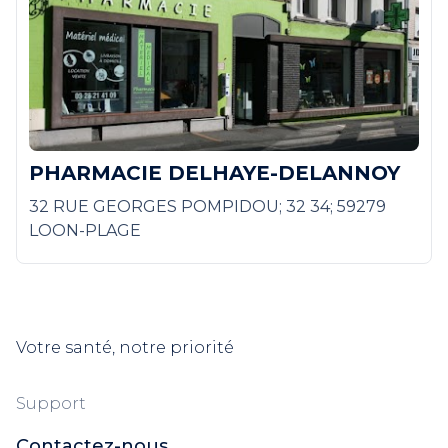
PHARMACIE DELHAYE-DELANNOY
32 RUE GEORGES POMPIDOU; 32 34; 59279
LOON-PLAGE
Votre santé, notre priorité
Support
Contactez-nous