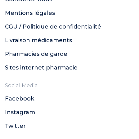
Mentions légales
CGU / Politique de confidentialité
Livraison médicaments
Pharmacies de garde
Sites internet pharmacie
Social Media
Facebook
Instagram
Twitter