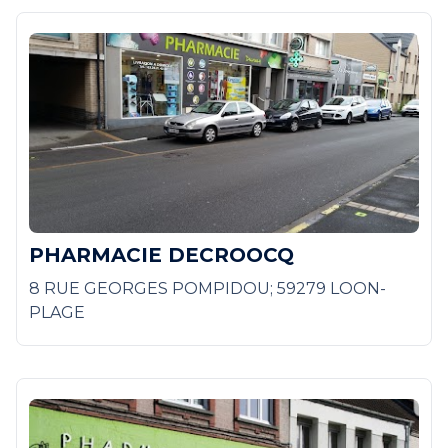
PHARMACIE DECROOCQ
8 RUE GEORGES POMPIDOU; 59279 LOON-
PLAGE