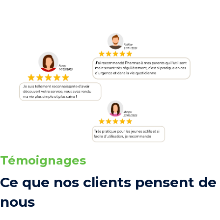
Témoignages
Ce que nos clients pensent de
nous