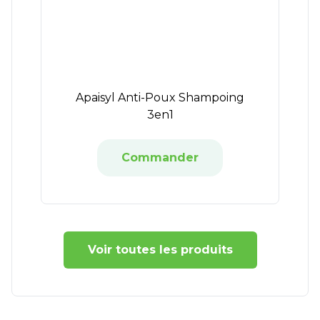
Apaisyl Anti-Poux Shampoing
3en1
Commander
Voir toutes les produits