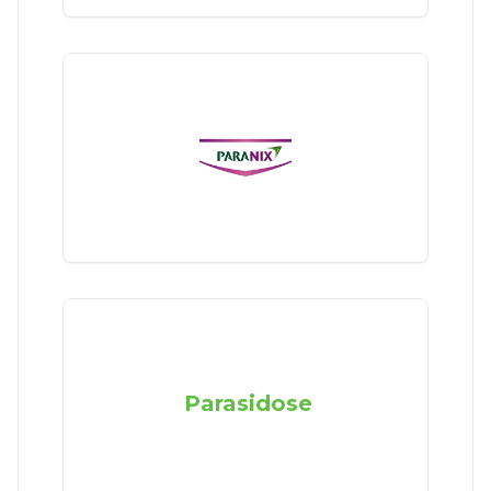
Parasidose