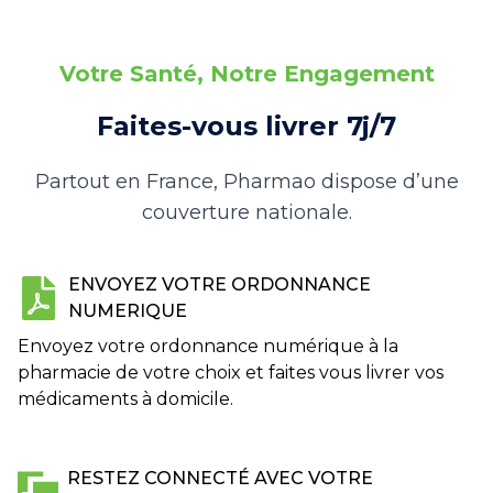
Votre Santé, Notre Engagement
Faites-vous livrer 7j/7
Partout en France, Pharmao dispose d’une
couverture nationale.
ENVOYEZ VOTRE ORDONNANCE
NUMERIQUE
Envoyez votre ordonnance numérique à la
pharmacie de votre choix et faites vous livrer vos
médicaments à domicile.
RESTEZ CONNECTÉ AVEC VOTRE