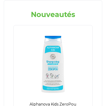
Nouveautés
Alphanova Kids ZeroPou