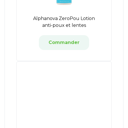
Alphanova ZeroPou Lotion
anti-poux et lentes
Commander