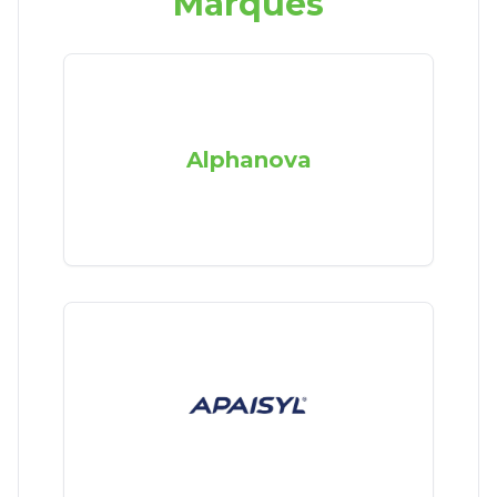
Marques
Alphanova