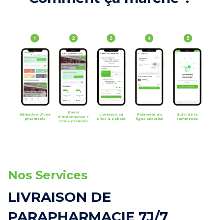
Nos Services
LIVRAISON DE
PARAPHARMACIE 7J/7