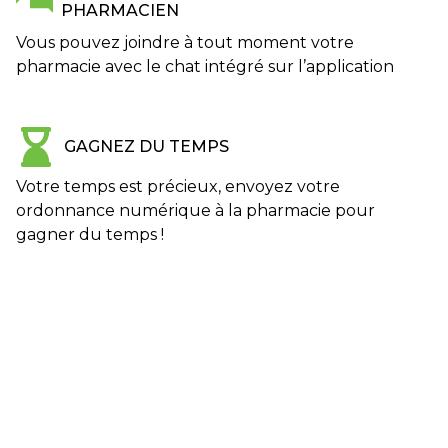
PHARMACIEN
Vous pouvez joindre à tout moment votre
pharmacie avec le chat intégré sur l’application
GAGNEZ DU TEMPS
Votre temps est précieux, envoyez votre
ordonnance numérique à la pharmacie pour
gagner du temps !