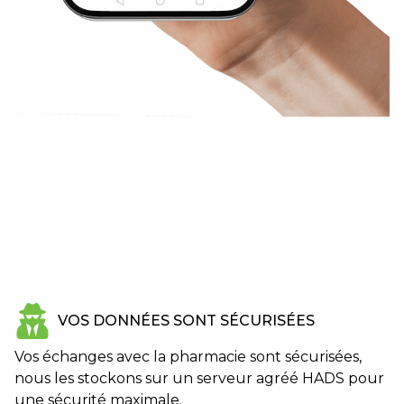
VOS DONNÉES SONT SÉCURISÉES
Vos échanges avec la pharmacie sont sécurisées,
nous les stockons sur un serveur agréé HADS pour
une sécurité maximale.