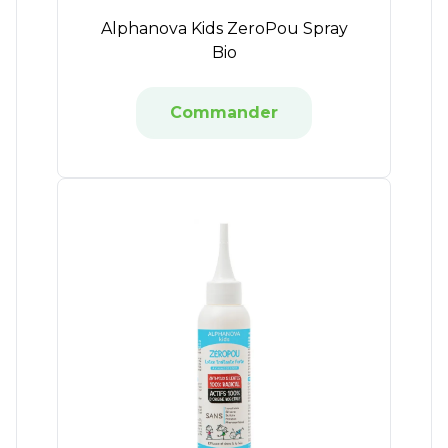
Alphanova Kids ZeroPou Spray
Bio
Commander