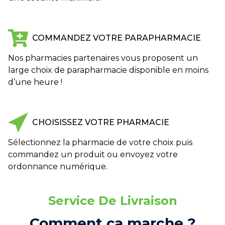
COMMANDEZ VOTRE PARAPHARMACIE
Nos pharmacies partenaires vous proposent un
large choix de parapharmacie disponible en moins
d’une heure !
CHOISISSEZ VOTRE PHARMACIE
Sélectionnez la pharmacie de votre choix puis
commandez un produit ou envoyez votre
ordonnance numérique.
Service De Livraison
Comment ça marche ?