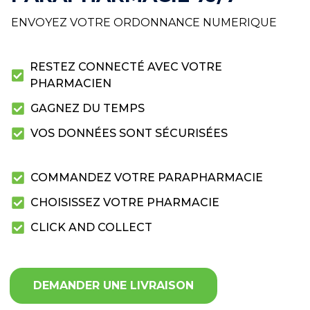
ENVOYEZ VOTRE ORDONNANCE NUMERIQUE
RESTEZ CONNECTÉ AVEC VOTRE
PHARMACIEN
GAGNEZ DU TEMPS
VOS DONNÉES SONT SÉCURISÉES
COMMANDEZ VOTRE PARAPHARMACIE
CHOISISSEZ VOTRE PHARMACIE
CLICK AND COLLECT
DEMANDER UNE LIVRAISON