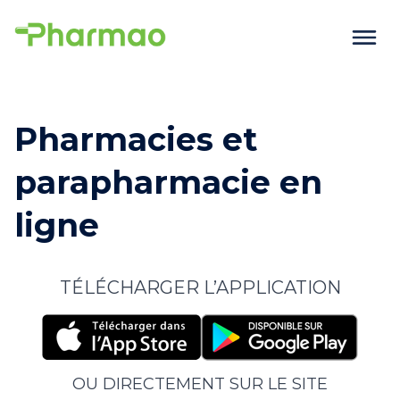
Pharmacies et
parapharmacie en
ligne
TÉLÉCHARGER L’APPLICATION
OU DIRECTEMENT SUR LE SITE