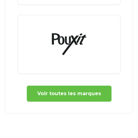
Voir toutes les marques