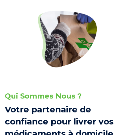
Qui Sommes Nous ?
Votre partenaire de
confiance pour livrer vos
médicaments à domicile