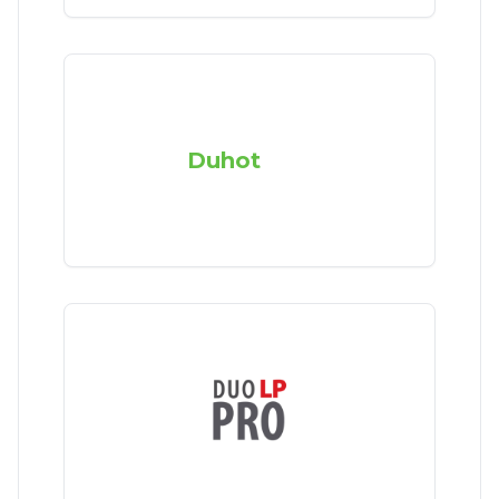
Duhot