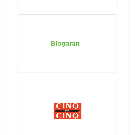
Biogaran