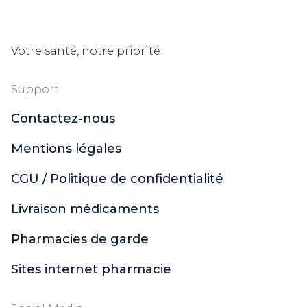
Votre santé, notre priorité
Support
Contactez-nous
Mentions légales
CGU / Politique de confidentialité
Livraison médicaments
Pharmacies de garde
Sites internet pharmacie