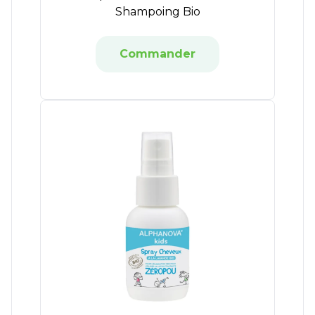
Shampoing Bio
Commander