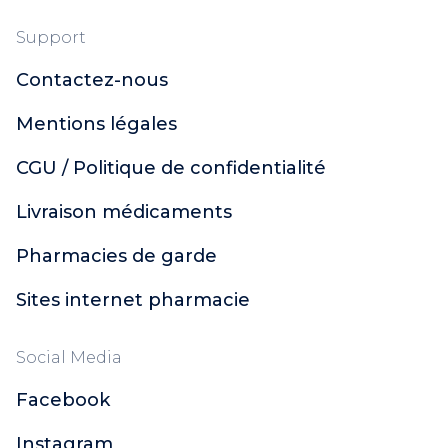
Support
Contactez-nous
Mentions légales
CGU / Politique de confidentialité
Livraison médicaments
Pharmacies de garde
Sites internet pharmacie
Social Media
Facebook
Instagram