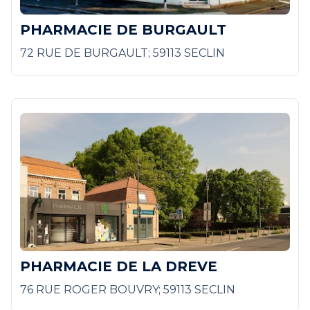
PHARMACIE DE BURGAULT
72 RUE DE BURGAULT; 59113 SECLIN
PHARMACIE DE LA DREVE
76 RUE ROGER BOUVRY; 59113 SECLIN