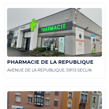
PHARMACIE DE LA REPUBLIQUE
AVENUE DE LA REPUBLIQUE; 59113 SECLIN