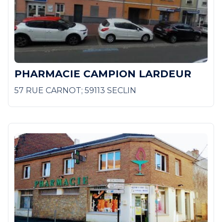
PHARMACIE CAMPION LARDEUR
57 RUE CARNOT; 59113 SECLIN