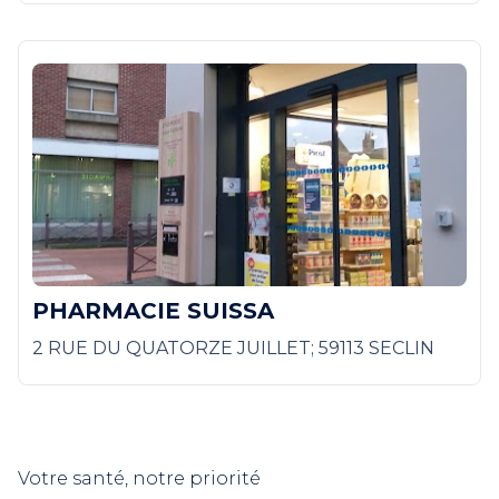
PHARMACIE SUISSA
2 RUE DU QUATORZE JUILLET; 59113 SECLIN
Votre santé, notre priorité