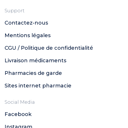
Support
Contactez-nous
Mentions légales
CGU / Politique de confidentialité
Livraison médicaments
Pharmacies de garde
Sites internet pharmacie
Social Media
Facebook
Instagram