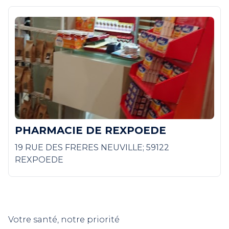
PHARMACIE DE REXPOEDE
19 RUE DES FRERES NEUVILLE; 59122
REXPOEDE
Votre santé, notre priorité