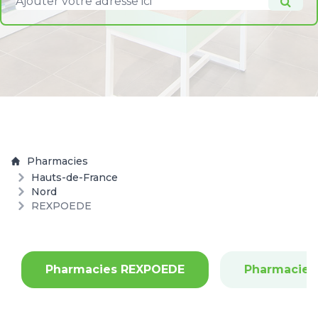
Pharmacies
Hauts-de-France
Nord
REXPOEDE
Pharmacies REXPOEDE
Pharmacies