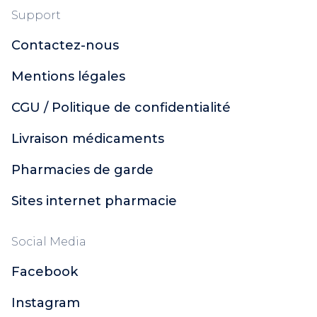
Support
Contactez-nous
Mentions légales
CGU / Politique de confidentialité
Livraison médicaments
Pharmacies de garde
Sites internet pharmacie
Social Media
Facebook
Instagram