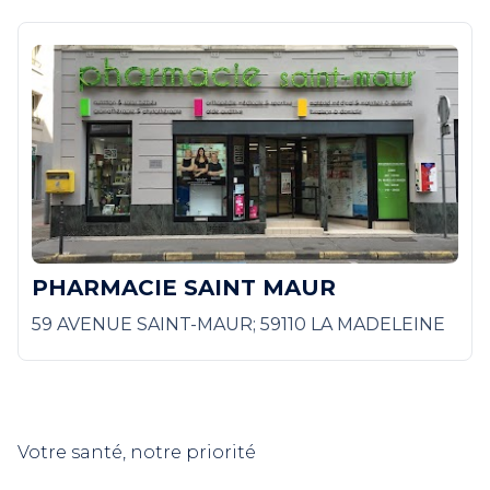
PHARMACIE SAINT MAUR
59 AVENUE SAINT-MAUR; 59110 LA MADELEINE
Votre santé, notre priorité