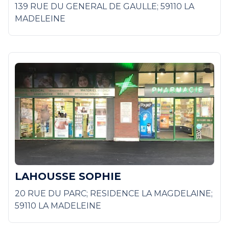
139 RUE DU GENERAL DE GAULLE; 59110 LA
MADELEINE
LAHOUSSE SOPHIE
20 RUE DU PARC; RESIDENCE LA MAGDELAINE;
59110 LA MADELEINE