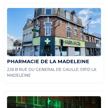
PHARMACIE DE LA MADELEINE
226 B RUE DU GENERAL DE GAULLE; 59110 LA
MADELEINE