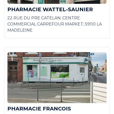
PHARMACIE WATTEL-SAUNIER
22 RUE DU PRE CATELAN; CENTRE
COMMERCIAL CARREFOUR MARKET; 59110 LA
MADELEINE
PHARMACIE FRANCOIS