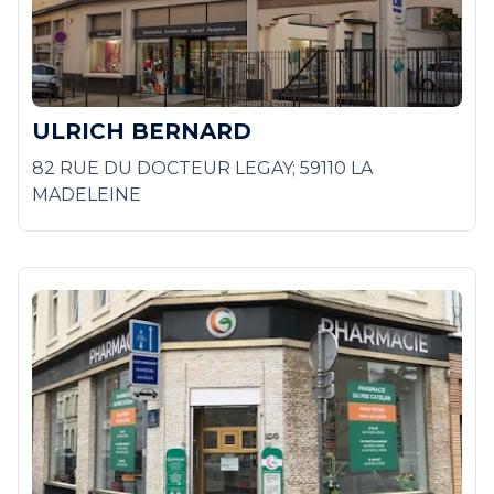
ULRICH BERNARD
82 RUE DU DOCTEUR LEGAY; 59110 LA
MADELEINE