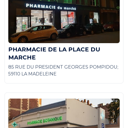
PHARMACIE DE LA PLACE DU
MARCHE
85 RUE DU PRESIDENT GEORGES POMPIDOU;
59110 LA MADELEINE