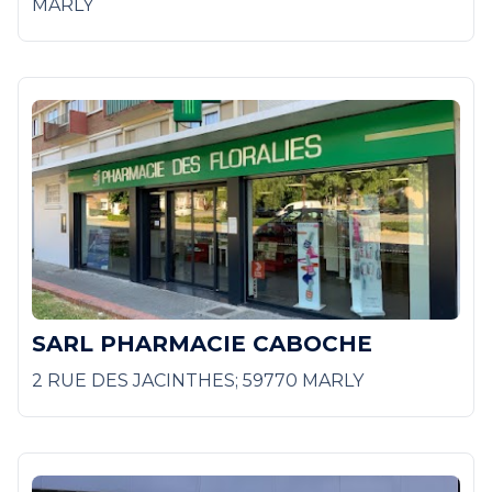
MARLY
SARL PHARMACIE CABOCHE
2 RUE DES JACINTHES; 59770 MARLY