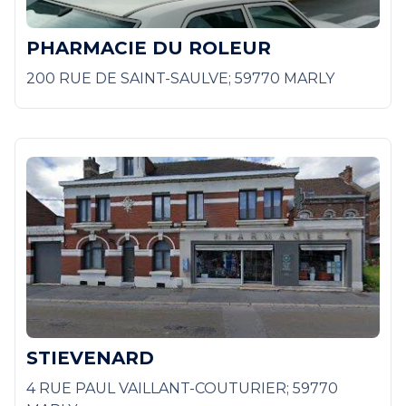
PHARMACIE DU ROLEUR
200 RUE DE SAINT-SAULVE; 59770 MARLY
STIEVENARD
4 RUE PAUL VAILLANT-COUTURIER; 59770