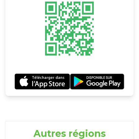
Autres régions