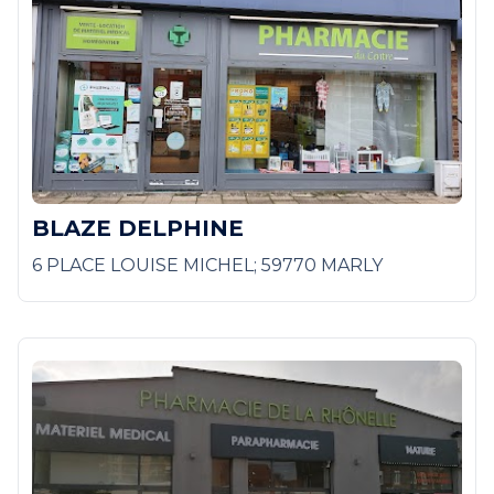
BLAZE DELPHINE
6 PLACE LOUISE MICHEL; 59770 MARLY