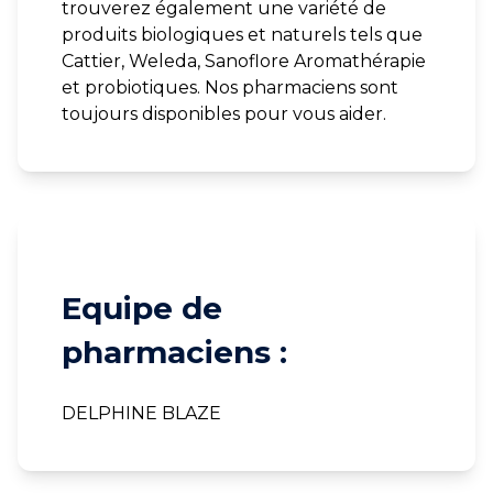
trouverez également une variété de
produits biologiques et naturels tels que
Cattier, Weleda, Sanoflore Aromathérapie
et probiotiques. Nos pharmaciens sont
toujours disponibles pour vous aider.
Equipe de
pharmaciens :
DELPHINE BLAZE