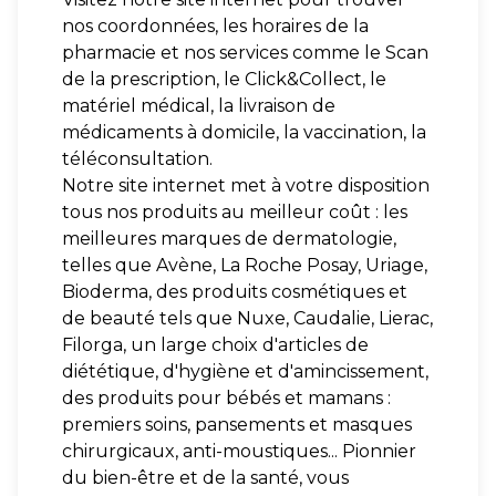
nos coordonnées, les horaires de la
pharmacie et nos services comme le Scan
de la prescription, le Click&Collect, le
matériel médical, la livraison de
médicaments à domicile, la vaccination, la
téléconsultation.
Notre site internet met à votre disposition
tous nos produits au meilleur coût : les
meilleures marques de dermatologie,
telles que Avène, La Roche Posay, Uriage,
Bioderma, des produits cosmétiques et
de beauté tels que Nuxe, Caudalie, Lierac,
Filorga, un large choix d'articles de
diététique, d'hygiène et d'amincissement,
des produits pour bébés et mamans :
premiers soins, pansements et masques
chirurgicaux, anti-moustiques... Pionnier
du bien-être et de la santé, vous