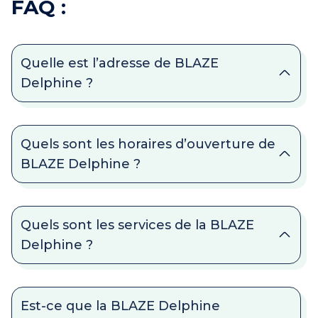
FAQ :
Quelle est l’adresse de BLAZE
Delphine ?
Quels sont les horaires d’ouverture de
BLAZE Delphine ?
Quels sont les services de la BLAZE
Delphine ?
Est-ce que la BLAZE Delphine