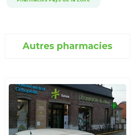
Autres pharmacies