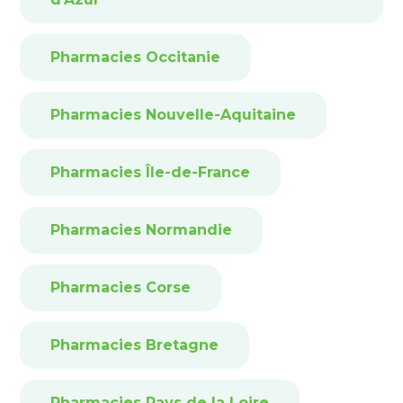
Pharmacies Occitanie
Pharmacies Nouvelle-Aquitaine
Pharmacies Île-de-France
Pharmacies Normandie
Pharmacies Corse
Pharmacies Bretagne
Pharmacies Pays de la Loire