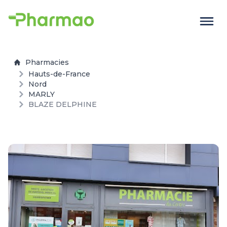
Pharmacies
Hauts-de-France
Nord
MARLY
BLAZE DELPHINE