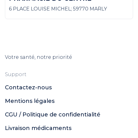
6 PLACE LOUISE MICHEL; 59770 MARLY
Votre santé, notre priorité
Support
Contactez-nous
Mentions légales
CGU / Politique de confidentialité
Livraison médicaments