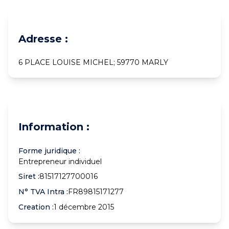
Adresse :
6 PLACE LOUISE MICHEL; 59770 MARLY
Information :
Forme juridique :
Entrepreneur individuel
Siret :
81517127700016
N° TVA Intra :
FR89815171277
Creation :
1 décembre 2015