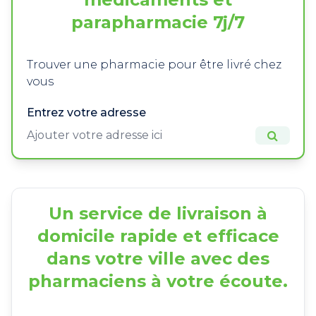
parapharmacie 7j/7
Trouver une pharmacie pour être livré chez
vous
Entrez votre adresse
Un service de livraison à
domicile rapide et efficace
dans votre ville avec des
pharmaciens à votre écoute.