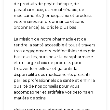
de produits de phytothérapie, de
parapharmacie, d'aromathérapie, de
médicaments (homéopathie et produits
vétérinaires sur ordonnance et sans
ordonnance) au prix le plus bas.
La mission de notre pharmacie est de
rendre la santé accessible à tous à travers
trois engagements indéfectibles : des prix
bas tous les jours pour la parapharmacie
et un large choix de produits pour
trouver le meilleur et garantir la
disponibilité des médicaments prescrits
par les professionnels de santé et enfin la
qualité de nos conseils pour vous
accompagner et satisfaire vos besoins en
matière de soins.
Visitez notre site internet pour trouver