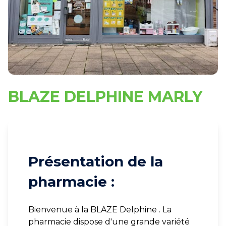
BLAZE DELPHINE MARLY
Présentation de la
pharmacie :
Bienvenue à la BLAZE Delphine . La
pharmacie dispose d'une grande variété