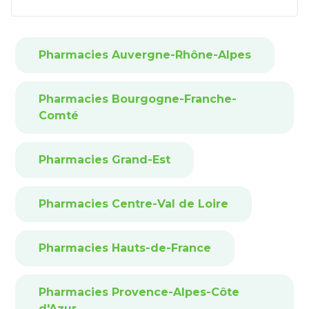
Pharmacies Auvergne-Rhône-Alpes
Pharmacies Bourgogne-Franche-
Comté
Pharmacies Grand-Est
Pharmacies Centre-Val de Loire
Pharmacies Hauts-de-France
Pharmacies Provence-Alpes-Côte
d'Azur