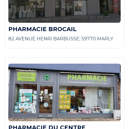
PHARMACIE BROCAIL
82 AVENUE HENRI BARBUSSE; 59770 MARLY
PHARMACIE DU CENTRE