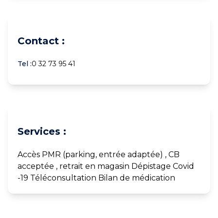
Contact :
Tel :
0 32 73 95 41
Services :
Accès PMR (parking, entrée adaptée) , CB
acceptée , retrait en magasin Dépistage Covid
-19 Téléconsultation Bilan de médication