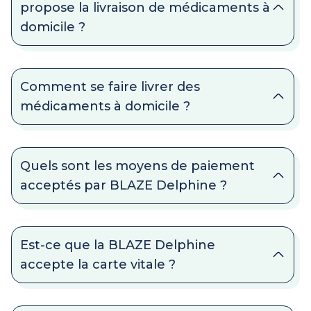
propose la livraison de médicaments à
domicile ?
Comment se faire livrer des
médicaments à domicile ?
Quels sont les moyens de paiement
acceptés par BLAZE Delphine ?
Est-ce que la BLAZE Delphine
accepte la carte vitale ?