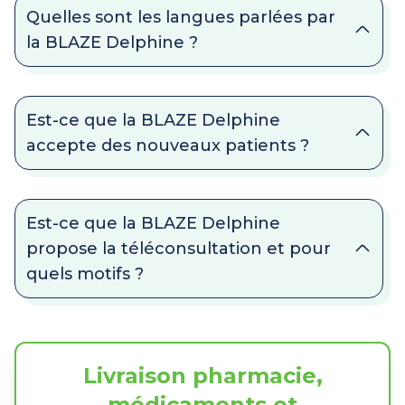
Quelles sont les langues parlées par
la BLAZE Delphine ?
Est-ce que la BLAZE Delphine
accepte des nouveaux patients ?
Est-ce que la BLAZE Delphine
propose la téléconsultation et pour
quels motifs ?
Livraison pharmacie,
médicaments et