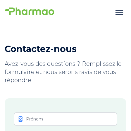
Contactez-nous
Avez-vous des questions ? Remplissez le
formulaire et nous serons ravis de vous
répondre