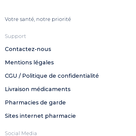
Votre santé, notre priorité
Support
Contactez-nous
Mentions légales
CGU / Politique de confidentialité
Livraison médicaments
Pharmacies de garde
Sites internet pharmacie
Social Media