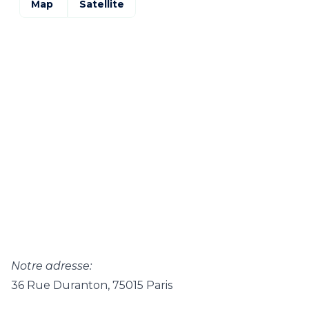
Map
Satellite
Notre adresse:
36 Rue Duranton, 75015 Paris