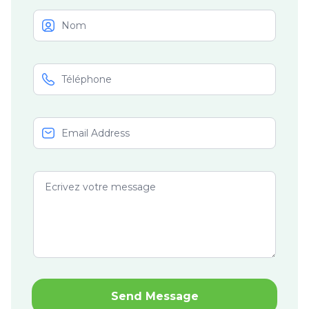
Send Message