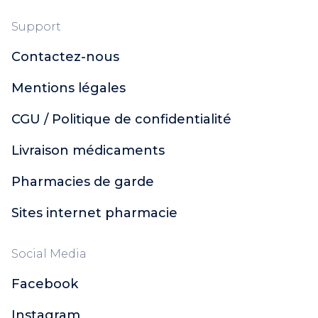
Support
Contactez-nous
Mentions légales
CGU / Politique de confidentialité
Livraison médicaments
Pharmacies de garde
Sites internet pharmacie
Social Media
Facebook
Instagram