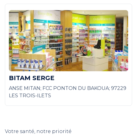
BITAM SERGE
ANSE MITAN; FCC PONTON DU BAKOUA; 97229
LES TROIS-ILETS
Votre santé, notre priorité