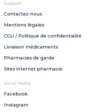
Support
Contactez-nous
Mentions légales
CGU / Politique de confidentialité
Livraison médicaments
Pharmacies de garde
Sites internet pharmacie
Social Media
Facebook
Instagram