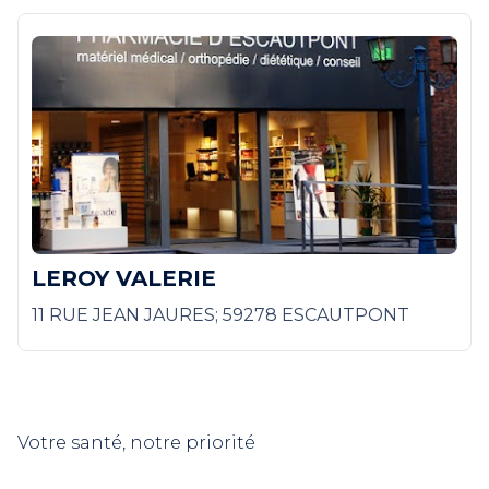
LEROY VALERIE
11 RUE JEAN JAURES; 59278 ESCAUTPONT
Votre santé, notre priorité