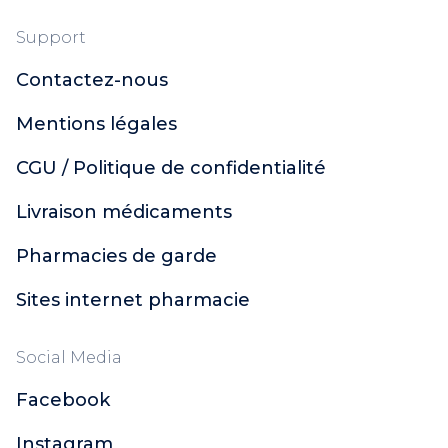
Support
Contactez-nous
Mentions légales
CGU / Politique de confidentialité
Livraison médicaments
Pharmacies de garde
Sites internet pharmacie
Social Media
Facebook
Instagram