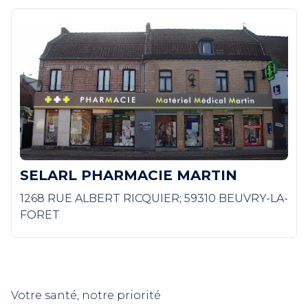
SELARL PHARMACIE MARTIN
1268 RUE ALBERT RICQUIER; 59310 BEUVRY-LA-
FORET
Votre santé, notre priorité