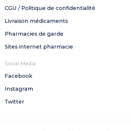
CGU / Politique de confidentialité
Livraison médicaments
Pharmacies de garde
Sites internet pharmacie
Social Media
Facebook
Instagram
Twitter