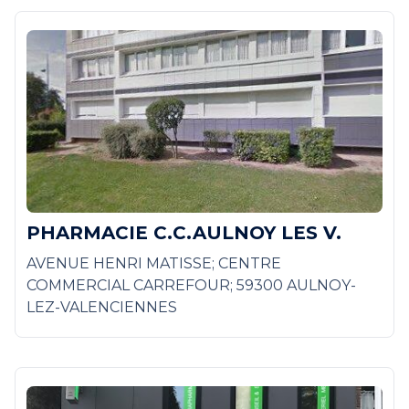
PHARMACIE C.C.AULNOY LES V.
AVENUE HENRI MATISSE; CENTRE
COMMERCIAL CARREFOUR; 59300 AULNOY-
LEZ-VALENCIENNES