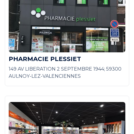
PHARMACIE PLESSIET
149 AV LIBERATION 2 SEPTEMBRE 1944; 59300
AULNOY-LEZ-VALENCIENNES