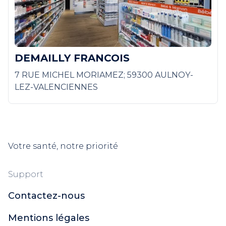
DEMAILLY FRANCOIS
7 RUE MICHEL MORIAMEZ; 59300 AULNOY-
LEZ-VALENCIENNES
Votre santé, notre priorité
Support
Contactez-nous
Mentions légales