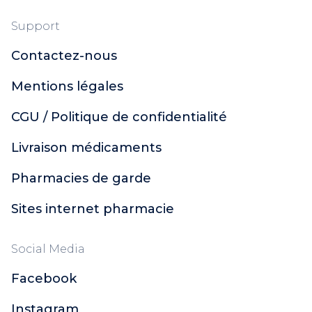
Support
Contactez-nous
Mentions légales
CGU / Politique de confidentialité
Livraison médicaments
Pharmacies de garde
Sites internet pharmacie
Social Media
Facebook
Instagram