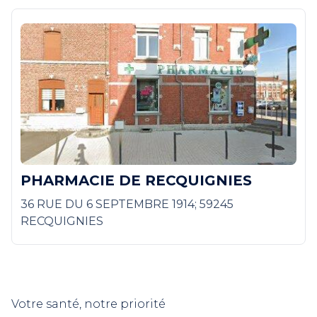
PHARMACIE DE RECQUIGNIES
36 RUE DU 6 SEPTEMBRE 1914; 59245
RECQUIGNIES
Votre santé, notre priorité