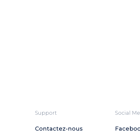
Support
Social Me
Contactez-nous
Facebo