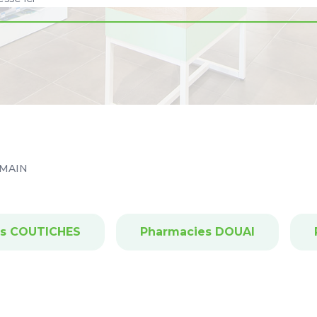
MAIN
es COUTICHES
Pharmacies DOUAI