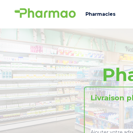
Pharmacies
Ph
Livraison 