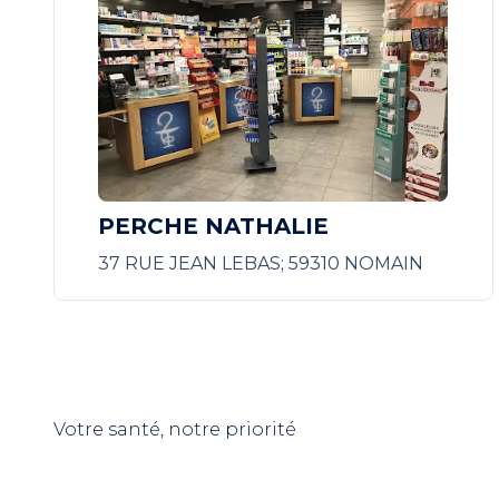
PERCHE NATHALIE
37 RUE JEAN LEBAS; 59310 NOMAIN
Votre santé, notre priorité