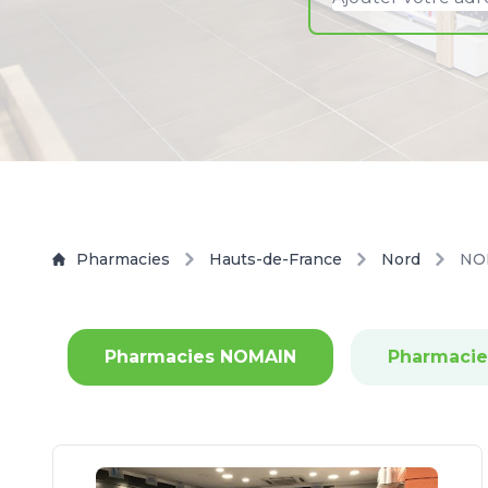
Pharmacies
Hauts-de-France
Nord
NO
Pharmacies NOMAIN
Pharmaci