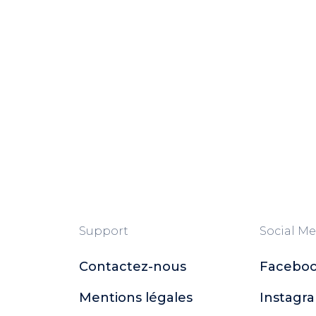
Support
Social Me
Contactez-nous
Facebo
Mentions légales
Instagr