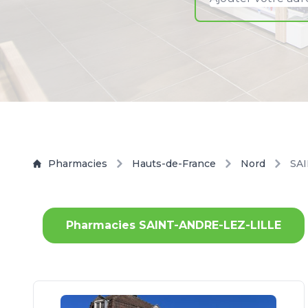
Pharmacies
Hauts-de-France
Nord
SA
Pharmacies SAINT-ANDRE-LEZ-LILLE