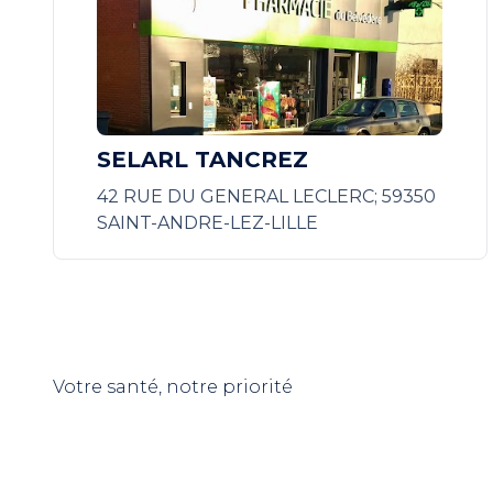
SELARL TANCREZ
42 RUE DU GENERAL LECLERC; 59350
SAINT-ANDRE-LEZ-LILLE
Votre santé, notre priorité