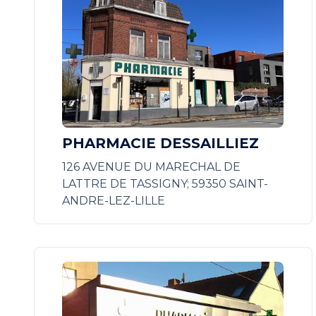
PHARMACIE DESSAILLIEZ
126 AVENUE DU MARECHAL DE
LATTRE DE TASSIGNY; 59350 SAINT-
ANDRE-LEZ-LILLE