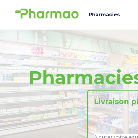
Pharmacies
Pharmacie
Livraison 