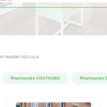
INT-ANDRE-LEZ-LILLE
Pharmacies COUTICHES
Pharmacies 