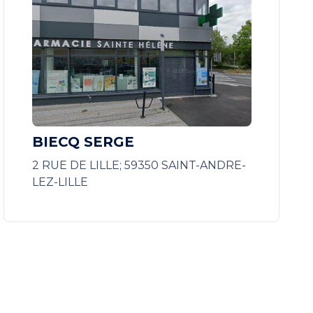
BIECQ SERGE
2 RUE DE LILLE; 59350 SAINT-ANDRE-
LEZ-LILLE