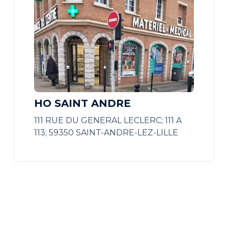
HO SAINT ANDRE
111 RUE DU GENERAL LECLERC; 111 A
113; 59350 SAINT-ANDRE-LEZ-LILLE