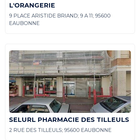
L'ORANGERIE
9 PLACE ARISTIDE BRIAND; 9 A 11; 95600
EAUBONNE
SELURL PHARMACIE DES TILLEULS
2 RUE DES TILLEULS; 95600 EAUBONNE