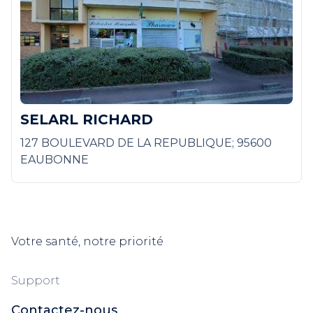
SELARL RICHARD
127 BOULEVARD DE LA REPUBLIQUE; 95600
EAUBONNE
Votre santé, notre priorité
Support
Contactez-nous