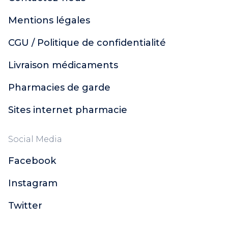
Mentions légales
CGU / Politique de confidentialité
Livraison médicaments
Pharmacies de garde
Sites internet pharmacie
Social Media
Facebook
Instagram
Twitter