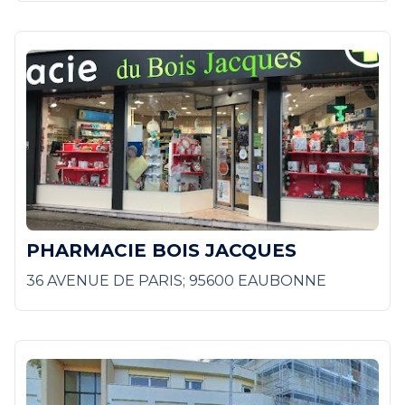
PHARMACIE BOIS JACQUES
36 AVENUE DE PARIS; 95600 EAUBONNE