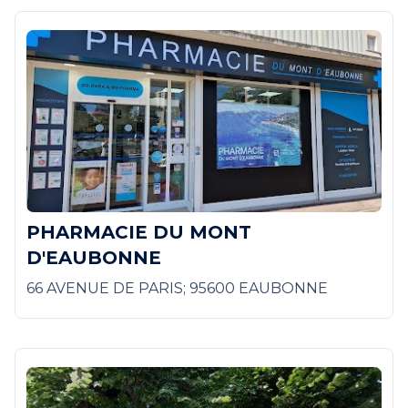
PHARMACIE DU MONT
D'EAUBONNE
66 AVENUE DE PARIS; 95600 EAUBONNE