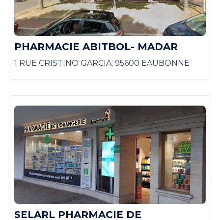
PHARMACIE ABITBOL- MADAR
1 RUE CRISTINO GARCIA; 95600 EAUBONNE
SELARL PHARMACIE DE