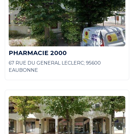
PHARMACIE 2000
67 RUE DU GENERAL LECLERC; 95600
EAUBONNE