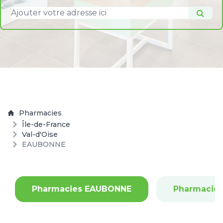
Pharmacies
Île-de-France
Val-d'Oise
EAUBONNE
Pharmacies EAUBONNE
Pharmacie