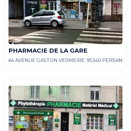
PHARMACIE DE LA GARE
64 AVENUE GASTON VERMEIRE; 95340 PERSAN