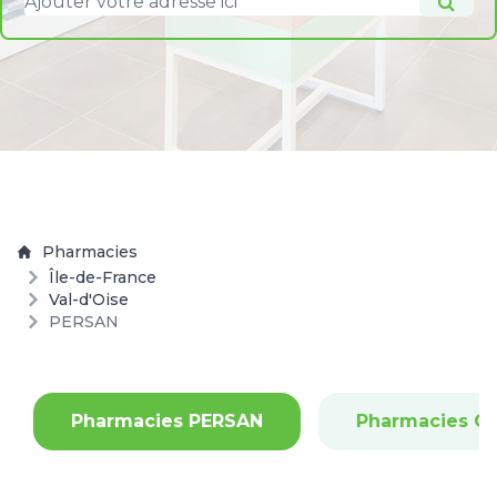
Pharmacies
Île-de-France
Val-d'Oise
PERSAN
Pharmacies PERSAN
Pharmacies C