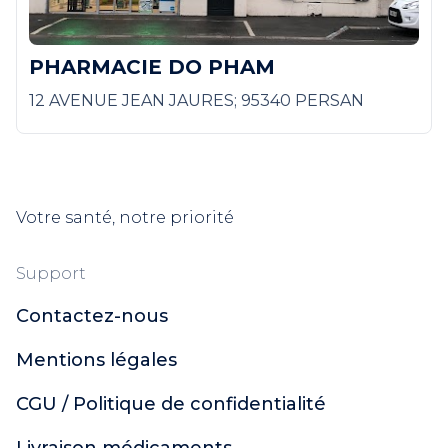
PHARMACIE DO PHAM
12 AVENUE JEAN JAURES; 95340 PERSAN
Votre santé, notre priorité
Support
Contactez-nous
Mentions légales
CGU / Politique de confidentialité