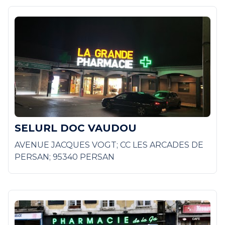
SELURL DOC VAUDOU
AVENUE JACQUES VOGT; CC LES ARCADES DE
PERSAN; 95340 PERSAN