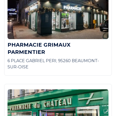
PHARMACIE GRIMAUX
PARMENTIER
6 PLACE GABRIEL PERI; 95260 BEAUMONT-
SUR-OISE