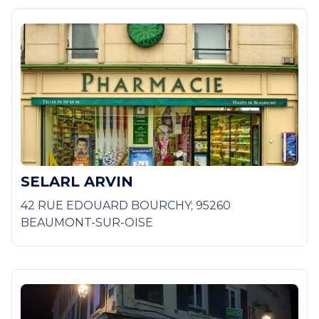
SELARL ARVIN
42 RUE EDOUARD BOURCHY; 95260
BEAUMONT-SUR-OISE