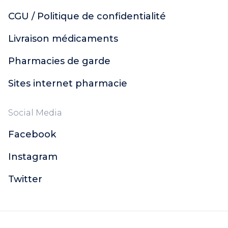
CGU / Politique de confidentialité
Livraison médicaments
Pharmacies de garde
Sites internet pharmacie
Social Media
Facebook
Instagram
Twitter