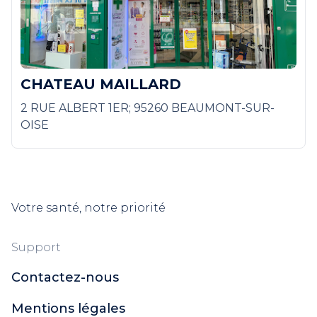
CHATEAU MAILLARD
2 RUE ALBERT 1ER; 95260 BEAUMONT-SUR-
OISE
Votre santé, notre priorité
Support
Contactez-nous
Mentions légales