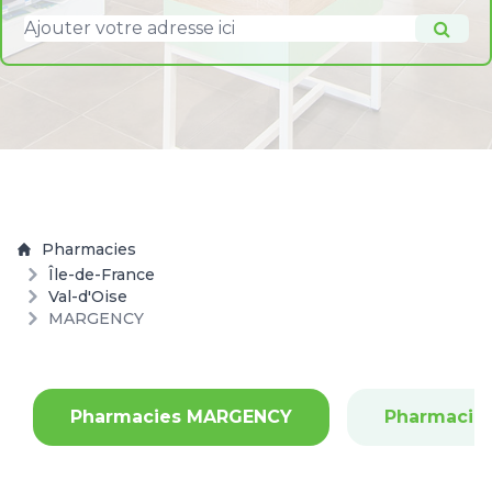
Pharmacies
Île-de-France
Val-d'Oise
MARGENCY
Pharmacies MARGENCY
Pharmacie