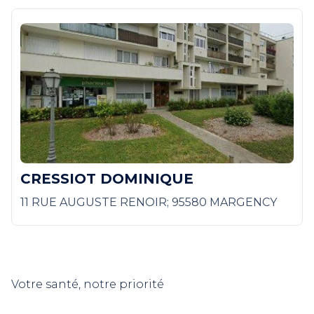
CRESSIOT DOMINIQUE
11 RUE AUGUSTE RENOIR; 95580 MARGENCY
Votre santé, notre priorité