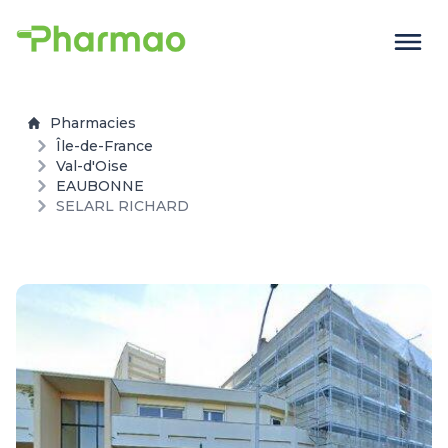
Pharmacies
Île-de-France
Val-d'Oise
EAUBONNE
SELARL RICHARD