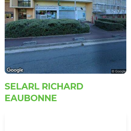
SELARL RICHARD
EAUBONNE