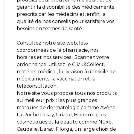
garantir la disponibilité des médicaments
prescrits par les médecins et, enfin, la
qualité de nos conseils pour satisfaire vos
besoins en termes de santé.
Consultez notre site web, less
coordonnées de la pharmacie, nos
horaires et nos services : Scannez votre
ordonnance, utilisez le Click&Collect,
matériel médical, la livraison à domicile de
médicaments, la vaccination et la
téléconsultation...
Notre site vous propose tous nos produits
au meilleur prix : les plus grandes
marques de dermatologie comme Avène,
La Roche Posay, Uriage, Bioderma, les
cosmétiques et la beauté comme Nuxe,
Caudalie, Lierac, Filorga, un large choix de