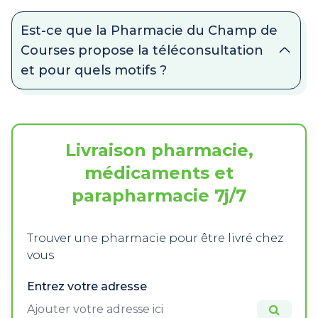
Est-ce que la Pharmacie du Champ de
Courses propose la téléconsultation
et pour quels motifs ?
Livraison pharmacie,
médicaments et
parapharmacie 7j/7
Trouver une pharmacie pour être livré chez
vous
Entrez votre adresse