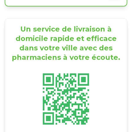
Un service de livraison à
domicile rapide et efficace
dans votre ville avec des
pharmaciens à votre écoute.