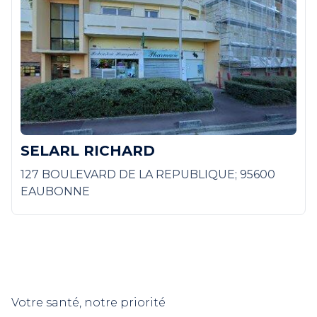
SELARL RICHARD
127 BOULEVARD DE LA REPUBLIQUE; 95600
EAUBONNE
Votre santé, notre priorité