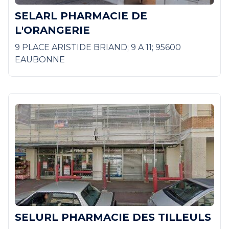
SELARL PHARMACIE DE
L'ORANGERIE
9 PLACE ARISTIDE BRIAND; 9 A 11; 95600
EAUBONNE
SELURL PHARMACIE DES TILLEULS