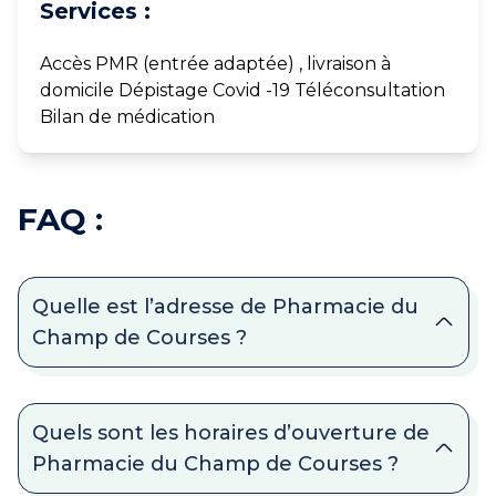
Services :
Accès PMR (entrée adaptée) , livraison à
domicile Dépistage Covid -19 Téléconsultation
Bilan de médication
FAQ :
Quelle est l’adresse de Pharmacie du
Champ de Courses ?
Quels sont les horaires d’ouverture de
Pharmacie du Champ de Courses ?