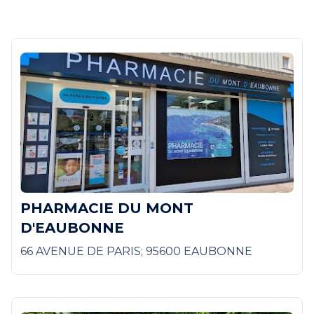
PHARMACIE DU MONT
D'EAUBONNE
66 AVENUE DE PARIS; 95600 EAUBONNE