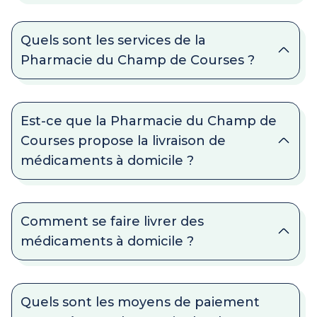
Quels sont les services de la
Pharmacie du Champ de Courses ?
Est-ce que la Pharmacie du Champ de
Courses propose la livraison de
médicaments à domicile ?
Comment se faire livrer des
médicaments à domicile ?
Quels sont les moyens de paiement