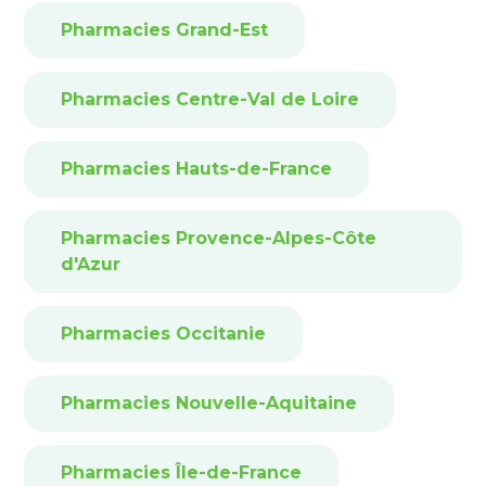
Pharmacies Grand-Est
Pharmacies Centre-Val de Loire
Pharmacies Hauts-de-France
Pharmacies Provence-Alpes-Côte
d'Azur
Pharmacies Occitanie
Pharmacies Nouvelle-Aquitaine
Pharmacies Île-de-France