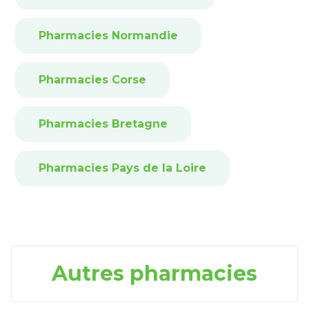
Pharmacies Normandie
Pharmacies Corse
Pharmacies Bretagne
Pharmacies Pays de la Loire
Autres pharmacies