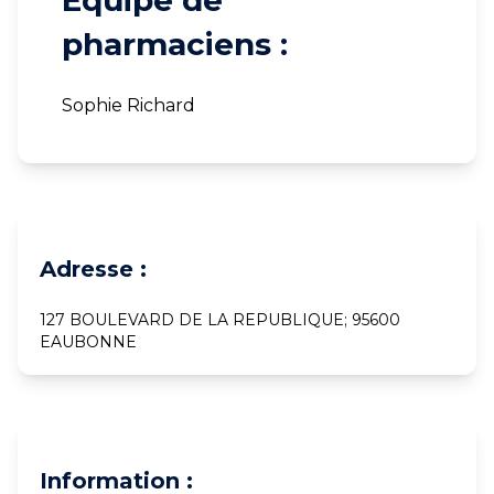
Equipe de
pharmaciens :
Sophie Richard
Adresse :
127 BOULEVARD DE LA REPUBLIQUE; 95600
EAUBONNE
Information :