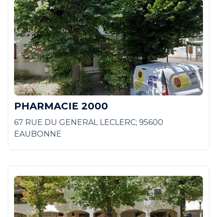
PHARMACIE 2000
67 RUE DU GENERAL LECLERC; 95600
EAUBONNE