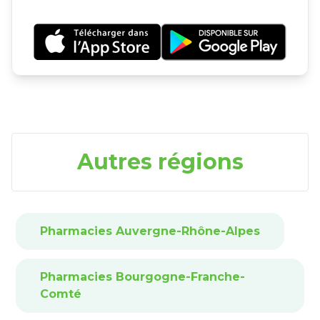
Autres régions
Pharmacies Auvergne-Rhône-Alpes
Pharmacies Bourgogne-Franche-
Comté