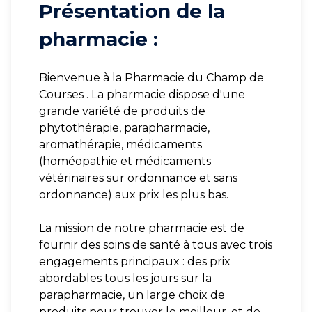
Présentation de la
pharmacie :
Bienvenue à la Pharmacie du Champ de
Courses . La pharmacie dispose d'une
grande variété de produits de
phytothérapie, parapharmacie,
aromathérapie, médicaments
(homéopathie et médicaments
vétérinaires sur ordonnance et sans
ordonnance) aux prix les plus bas.
La mission de notre pharmacie est de
fournir des soins de santé à tous avec trois
engagements principaux : des prix
abordables tous les jours sur la
parapharmacie, un large choix de
produits pour trouver le meilleur, et de