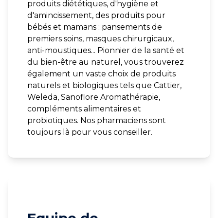
produits diététiques, d'hygiène et
d'amincissement, des produits pour
bébés et mamans : pansements de
premiers soins, masques chirurgicaux,
anti-moustiques... Pionnier de la santé et
du bien-être au naturel, vous trouverez
également un vaste choix de produits
naturels et biologiques tels que Cattier,
Weleda, Sanoflore Aromathérapie,
compléments alimentaires et
probiotiques. Nos pharmaciens sont
toujours là pour vous conseiller.