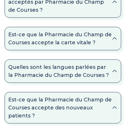
acceptés par Pharmacie du Champ
de Courses ?
Est-ce que la Pharmacie du Champ de
Courses accepte la carte vitale ?
Quelles sont les langues parlées par
la Pharmacie du Champ de Courses ?
Est-ce que la Pharmacie du Champ de
Courses accepte des nouveaux
patients ?