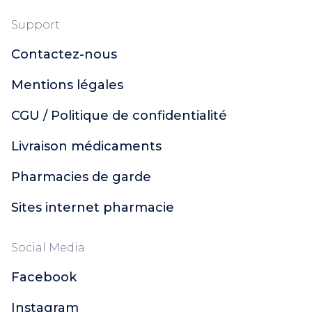
Support
Contactez-nous
Mentions légales
CGU / Politique de confidentialité
Livraison médicaments
Pharmacies de garde
Sites internet pharmacie
Social Media
Facebook
Instagram