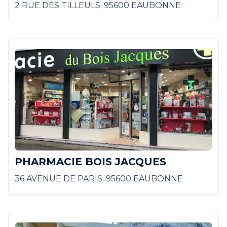
2 RUE DES TILLEULS; 95600 EAUBONNE
PHARMACIE BOIS JACQUES
36 AVENUE DE PARIS; 95600 EAUBONNE