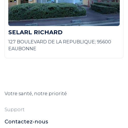
SELARL RICHARD
127 BOULEVARD DE LA REPUBLIQUE; 95600
EAUBONNE
Votre santé, notre priorité
Support
Contactez-nous