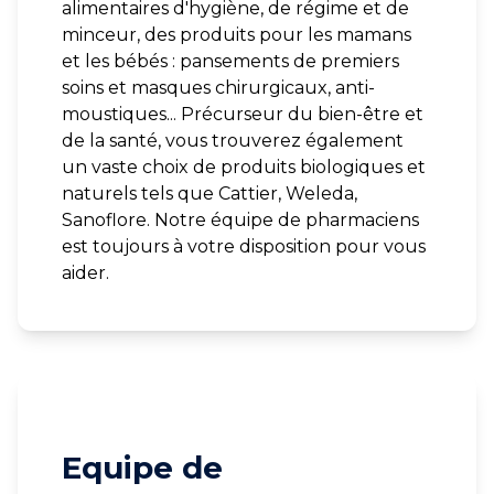
alimentaires d'hygiène, de régime et de
minceur, des produits pour les mamans
et les bébés : pansements de premiers
soins et masques chirurgicaux, anti-
moustiques... Précurseur du bien-être et
de la santé, vous trouverez également
un vaste choix de produits biologiques et
naturels tels que Cattier, Weleda,
Sanoflore. Notre équipe de pharmaciens
est toujours à votre disposition pour vous
aider.
Equipe de