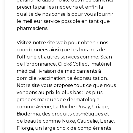
prescrits par les médecins et enfin la
qualité de nos conseils pour vous fournir
le meilleur service possible en tant que
pharmaciens.
Visitez notre site web pour obtenir nos
coordonnées ainsi que les horaires de
l’officine et autres services comme: Scan
de l’ordonnance, Click&Collect, matériel
médical, livraison de médicaments à
domicile, vaccination, téléconsultation....
Notre site vous propose tout ce que nous
vendons au prix le plus bas : les plus
grandes marques de dermatologie,
comme Avène, La Roche Posay, Uriage,
Bioderma, des produits cosmétiques et
de beauté comme Nuxe, Caudalie, Lierac,
Filorga, un large choix de compléments