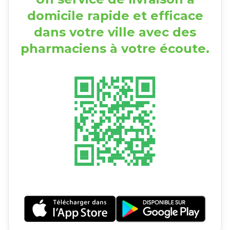
domicile rapide et efficace
dans votre ville avec des
pharmaciens à votre écoute.