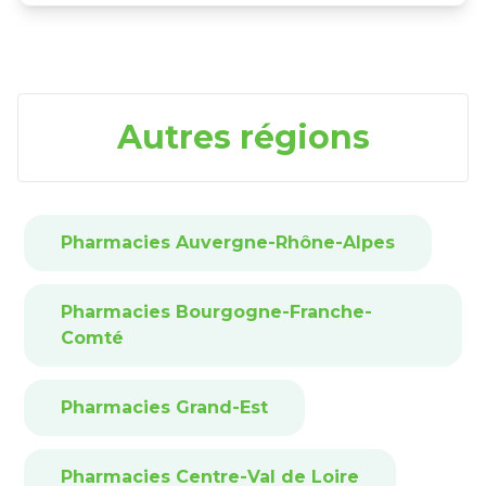
Autres régions
Pharmacies Auvergne-Rhône-Alpes
Pharmacies Bourgogne-Franche-
Comté
Pharmacies Grand-Est
Pharmacies Centre-Val de Loire