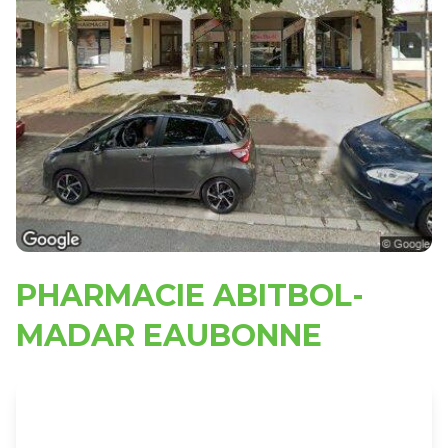
PHARMACIE ABITBOL-
MADAR EAUBONNE