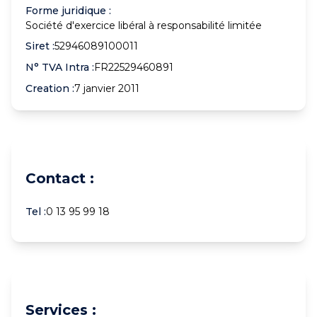
Forme juridique :
Société d'exercice libéral à responsabilité limitée
Siret :
52946089100011
N° TVA Intra :
FR22529460891
Creation :
7 janvier 2011
Contact :
Tel :
0 13 95 99 18
Services :