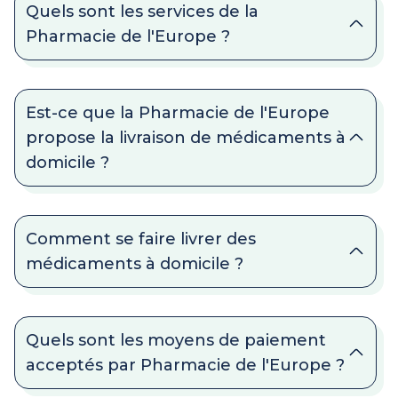
Quels sont les services de la
Pharmacie de l'Europe ?
Est-ce que la Pharmacie de l'Europe
propose la livraison de médicaments à
domicile ?
Comment se faire livrer des
médicaments à domicile ?
Quels sont les moyens de paiement
acceptés par Pharmacie de l'Europe ?