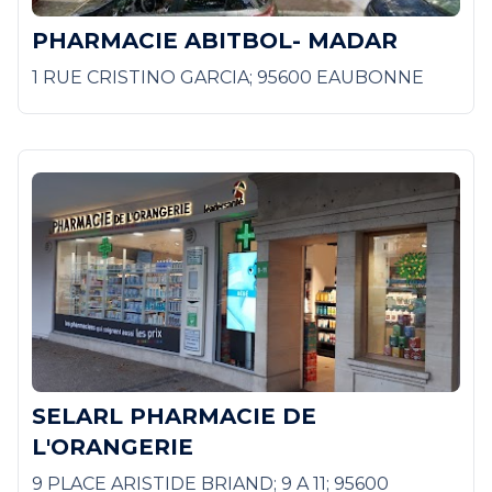
PHARMACIE ABITBOL- MADAR
1 RUE CRISTINO GARCIA; 95600 EAUBONNE
SELARL PHARMACIE DE
L'ORANGERIE
9 PLACE ARISTIDE BRIAND; 9 A 11; 95600