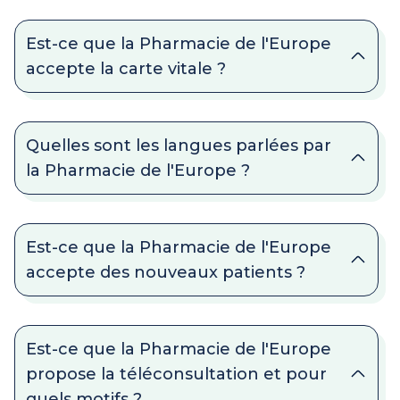
Est-ce que la Pharmacie de l'Europe
accepte la carte vitale ?
Quelles sont les langues parlées par
la Pharmacie de l'Europe ?
Est-ce que la Pharmacie de l'Europe
accepte des nouveaux patients ?
Est-ce que la Pharmacie de l'Europe
propose la téléconsultation et pour
quels motifs ?