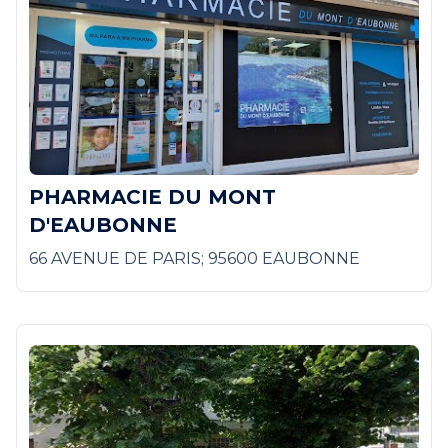
PHARMACIE DU MONT
D'EAUBONNE
66 AVENUE DE PARIS; 95600 EAUBONNE