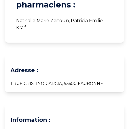
pharmaciens :
Nathalie Marie Zeitoun, Patricia Emilie
Kraif
Adresse :
1 RUE CRISTINO GARCIA; 95600 EAUBONNE
Information :