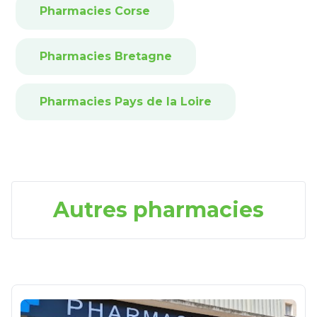
Pharmacies Corse
Pharmacies Bretagne
Pharmacies Pays de la Loire
Autres pharmacies