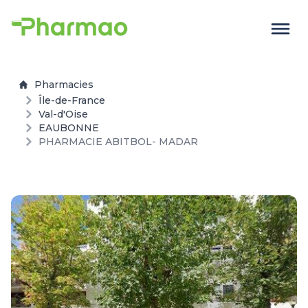
Pharmacies
Île-de-France
Val-d'Oise
EAUBONNE
PHARMACIE ABITBOL- MADAR