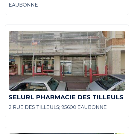
EAUBONNE
SELURL PHARMACIE DES TILLEULS
2 RUE DES TILLEULS; 95600 EAUBONNE