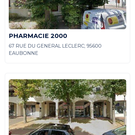
PHARMACIE 2000
67 RUE DU GENERAL LECLERC; 95600
EAUBONNE