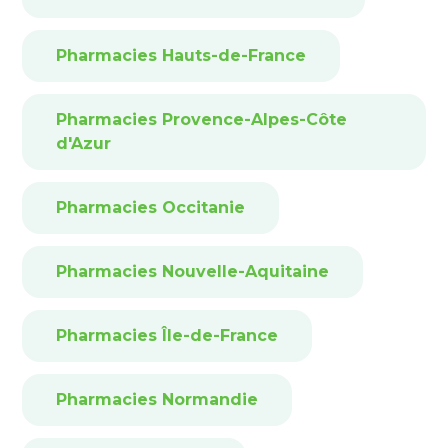
Pharmacies Hauts-de-France
Pharmacies Provence-Alpes-Côte
d'Azur
Pharmacies Occitanie
Pharmacies Nouvelle-Aquitaine
Pharmacies Île-de-France
Pharmacies Normandie