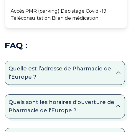
Accès PMR (parking) Dépistage Covid -19
Téléconsultation Bilan de médication
FAQ :
Quelle est l’adresse de Pharmacie de
l'Europe ?
Quels sont les horaires d’ouverture de
Pharmacie de l'Europe ?