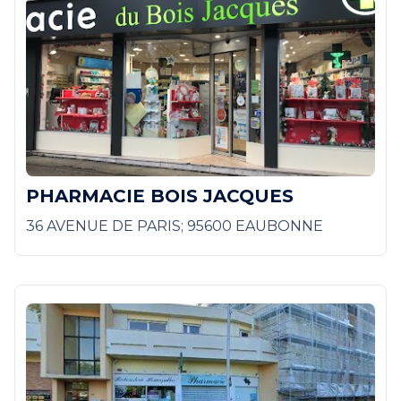
PHARMACIE BOIS JACQUES
36 AVENUE DE PARIS; 95600 EAUBONNE