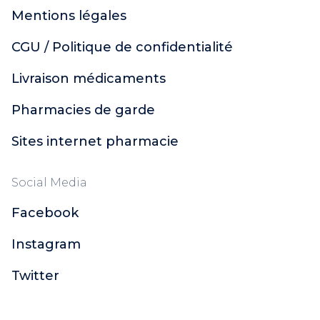
Mentions légales
CGU / Politique de confidentialité
Livraison médicaments
Pharmacies de garde
Sites internet pharmacie
Social Media
Facebook
Instagram
Twitter