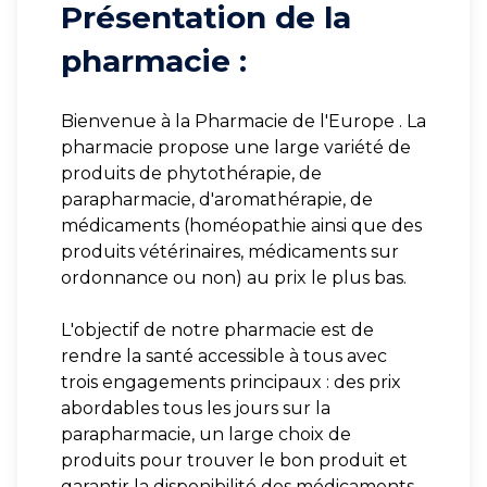
Présentation de la
pharmacie :
Bienvenue à la Pharmacie de l'Europe . La
pharmacie propose une large variété de
produits de phytothérapie, de
parapharmacie, d'aromathérapie, de
médicaments (homéopathie ainsi que des
produits vétérinaires, médicaments sur
ordonnance ou non) au prix le plus bas.
L'objectif de notre pharmacie est de
rendre la santé accessible à tous avec
trois engagements principaux : des prix
abordables tous les jours sur la
parapharmacie, un large choix de
produits pour trouver le bon produit et
garantir la disponibilité des médicaments