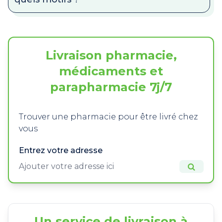
Livraison pharmacie,
médicaments et
parapharmacie 7j/7
Trouver une pharmacie pour être livré chez
vous
Entrez votre adresse
Un service de livraison à