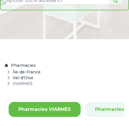
Pharmacies
Île-de-France
Val-d'Oise
VIARMES
Pharmacies VIARMES
Pharmacies 