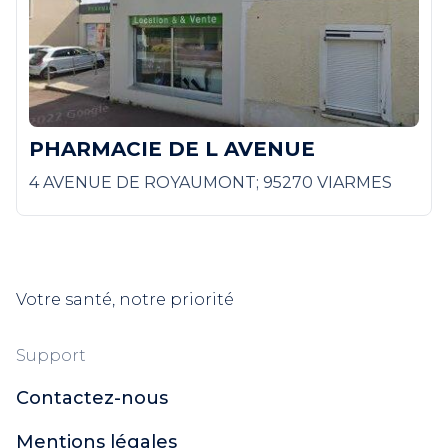
PHARMACIE DE L AVENUE
4 AVENUE DE ROYAUMONT; 95270 VIARMES
Votre santé, notre priorité
Support
Contactez-nous
Mentions légales