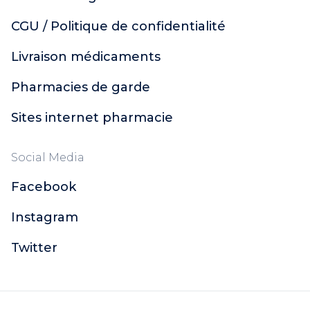
CGU / Politique de confidentialité
Livraison médicaments
Pharmacies de garde
Sites internet pharmacie
Social Media
Facebook
Instagram
Twitter