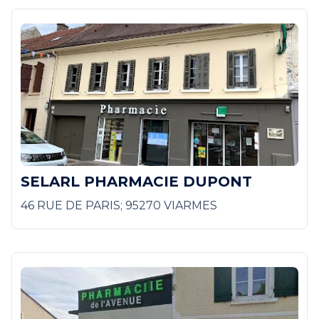
SELARL PHARMACIE DUPONT
46 RUE DE PARIS; 95270 VIARMES