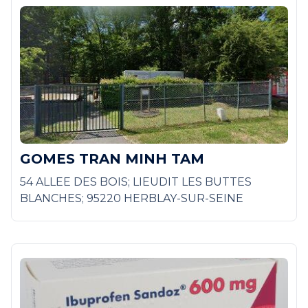
GOMES TRAN MINH TAM
54 ALLEE DES BOIS; LIEUDIT LES BUTTES
BLANCHES; 95220 HERBLAY-SUR-SEINE