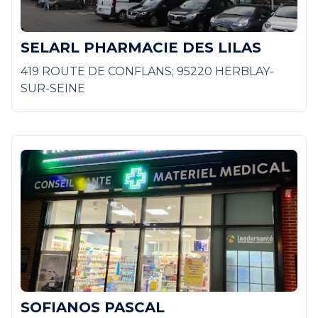
SELARL PHARMACIE DES LILAS
419 ROUTE DE CONFLANS; 95220 HERBLAY-
SUR-SEINE
SOFIANOS PASCAL