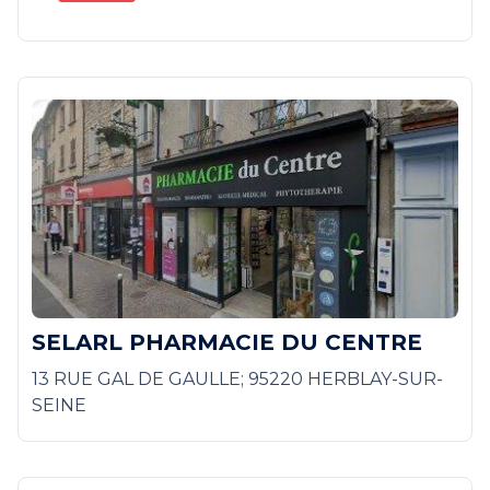
SELARL PHARMACIE DU CENTRE
13 RUE GAL DE GAULLE; 95220 HERBLAY-SUR-
SEINE