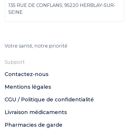
135 RUE DE CONFLANS; 95220 HERBLAY-SUR-
SEINE
Votre santé, notre priorité
Support
Contactez-nous
Mentions légales
CGU / Politique de confidentialité
Livraison médicaments
Pharmacies de garde