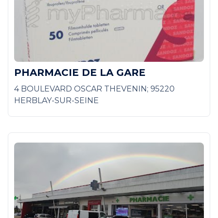
PHARMACIE DE LA GARE
4 BOULEVARD OSCAR THEVENIN; 95220
HERBLAY-SUR-SEINE