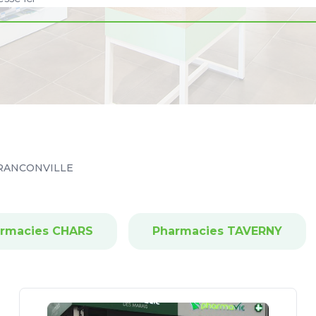
RANCONVILLE
rmacies CHARS
Pharmacies TAVERNY