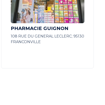
PHARMACIE GUIGNON
108 RUE DU GENERAL LECLERC; 95130
FRANCONVILLE