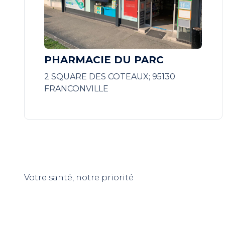
PHARMACIE DU PARC
2 SQUARE DES COTEAUX; 95130
FRANCONVILLE
Votre santé, notre priorité