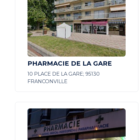
PHARMACIE DE LA GARE
10 PLACE DE LA GARE; 95130
FRANCONVILLE