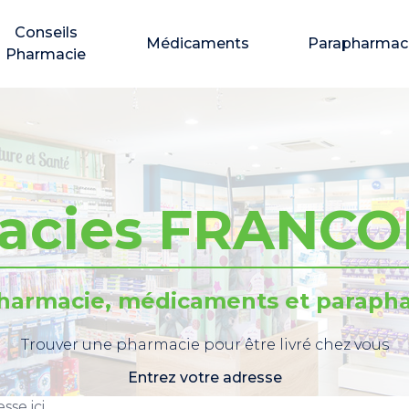
Conseils
Médicaments
Parapharmac
Pharmacie
acies FRANCO
pharmacie, médicaments et parapha
Trouver une pharmacie pour être livré chez vous
Entrez votre adresse