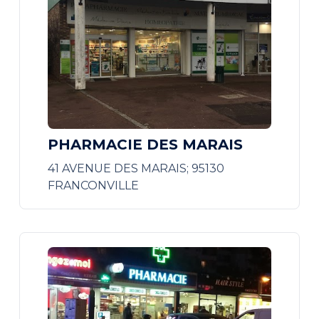
PHARMACIE DES MARAIS
41 AVENUE DES MARAIS; 95130
FRANCONVILLE