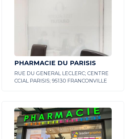
PHARMACIE DU PARISIS
RUE DU GENERAL LECLERC; CENTRE
CCIAL PARISIS; 95130 FRANCONVILLE