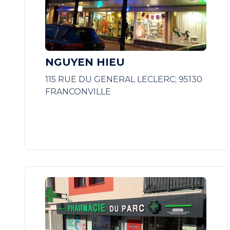
NGUYEN HIEU
115 RUE DU GENERAL LECLERC; 95130
FRANCONVILLE