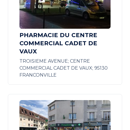
PHARMACIE DU CENTRE
COMMERCIAL CADET DE
VAUX
TROISIEME AVENUE; CENTRE
COMMERCIAL CADET DE VAUX; 95130
FRANCONVILLE