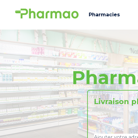
Pharmacies
Pharm
Livraison 