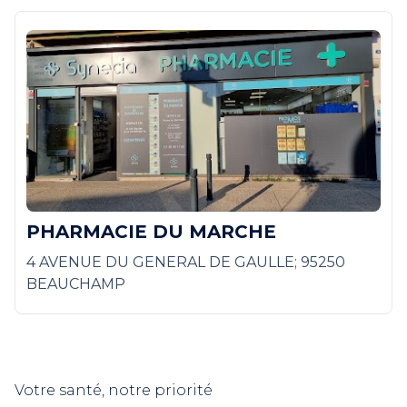
PHARMACIE DU MARCHE
4 AVENUE DU GENERAL DE GAULLE; 95250
BEAUCHAMP
Votre santé, notre priorité