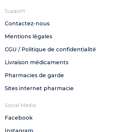
Support
Contactez-nous
Mentions légales
CGU / Politique de confidentialité
Livraison médicaments
Pharmacies de garde
Sites internet pharmacie
Social Media
Facebook
Instagram