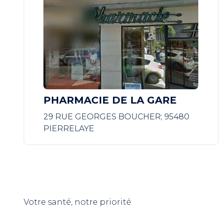
PHARMACIE DE LA GARE
29 RUE GEORGES BOUCHER; 95480
PIERRELAYE
Votre santé, notre priorité