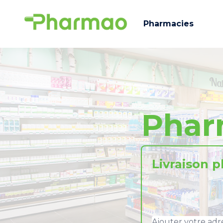
Pharmacies
Phar
Livraison 