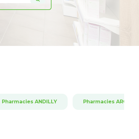
Pharmacies ANDILLY
Pharmacies ARGENT