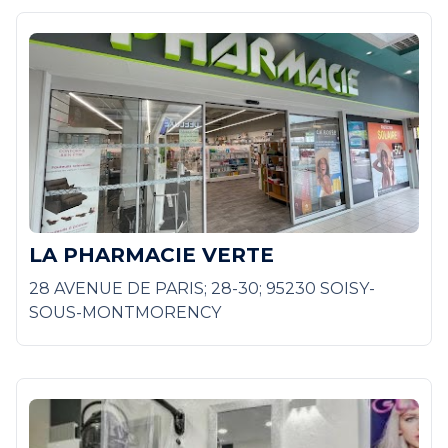
LA PHARMACIE VERTE
28 AVENUE DE PARIS; 28-30; 95230 SOISY-
SOUS-MONTMORENCY