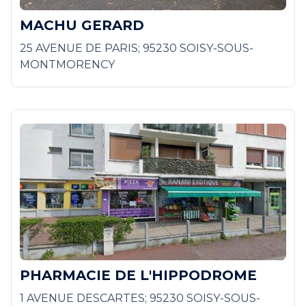
MACHU GERARD
25 AVENUE DE PARIS; 95230 SOISY-SOUS-
MONTMORENCY
PHARMACIE DE L'HIPPODROME
1 AVENUE DESCARTES; 95230 SOISY-SOUS-