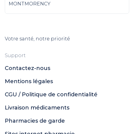
MONTMORENCY
Votre santé, notre priorité
Support
Contactez-nous
Mentions légales
CGU / Politique de confidentialité
Livraison médicaments
Pharmacies de garde