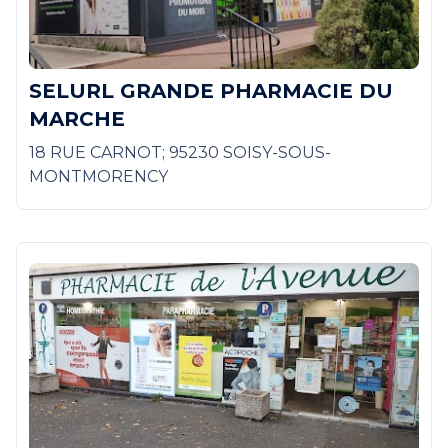
SELURL GRANDE PHARMACIE DU
MARCHE
18 RUE CARNOT; 95230 SOISY-SOUS-
MONTMORENCY