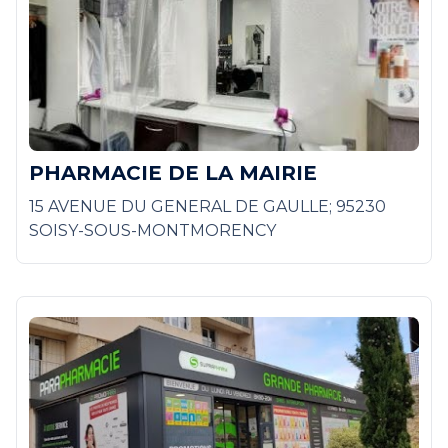
PHARMACIE DE LA MAIRIE
15 AVENUE DU GENERAL DE GAULLE; 95230
SOISY-SOUS-MONTMORENCY