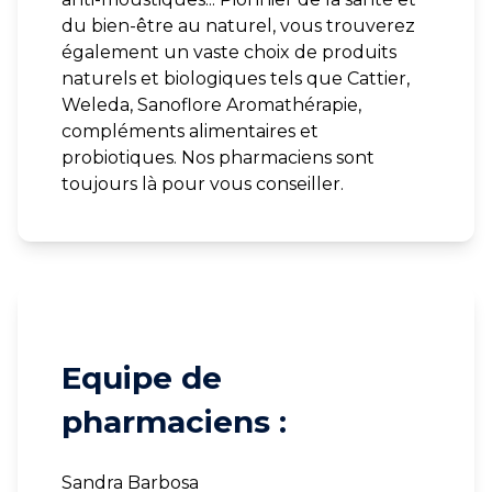
du bien-être au naturel, vous trouverez
également un vaste choix de produits
naturels et biologiques tels que Cattier,
Weleda, Sanoflore Aromathérapie,
compléments alimentaires et
probiotiques. Nos pharmaciens sont
toujours là pour vous conseiller.
Equipe de
pharmaciens :
Sandra Barbosa