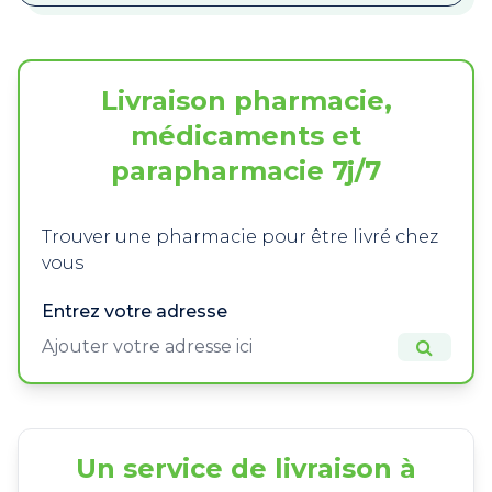
Livraison pharmacie,
médicaments et
parapharmacie 7j/7
Trouver une pharmacie pour être livré chez
vous
Entrez votre adresse
Un service de livraison à