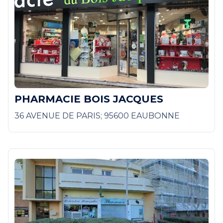
PHARMACIE BOIS JACQUES
36 AVENUE DE PARIS; 95600 EAUBONNE