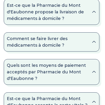
Est-ce que la Pharmacie du Mont
d'Eaubonne propose la livraison de
médicaments à domicile ?
Comment se faire livrer des
médicaments à domicile ?
Quels sont les moyens de paiement
acceptés par Pharmacie du Mont
d'Eaubonne ?
Est-ce que la Pharmacie du Mont