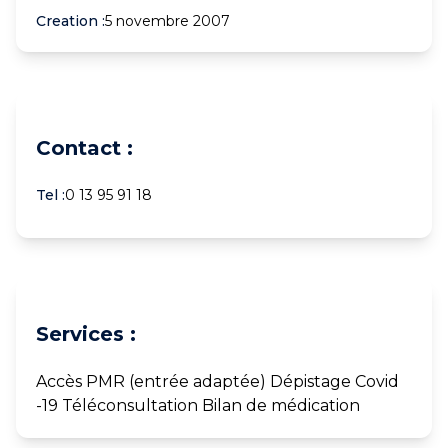
Creation :
5 novembre 2007
Contact :
Tel :
0 13 95 91 18
Services :
Accès PMR (entrée adaptée) Dépistage Covid
-19 Téléconsultation Bilan de médication