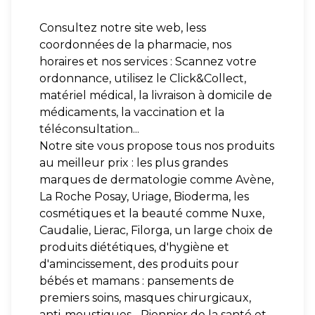
Consultez notre site web, less
coordonnées de la pharmacie, nos
horaires et nos services : Scannez votre
ordonnance, utilisez le Click&Collect,
matériel médical, la livraison à domicile de
médicaments, la vaccination et la
téléconsultation...
Notre site vous propose tous nos produits
au meilleur prix : les plus grandes
marques de dermatologie comme Avène,
La Roche Posay, Uriage, Bioderma, les
cosmétiques et la beauté comme Nuxe,
Caudalie, Lierac, Filorga, un large choix de
produits diététiques, d'hygiène et
d'amincissement, des produits pour
bébés et mamans : pansements de
premiers soins, masques chirurgicaux,
anti-moustiques... Pionnier de la santé et