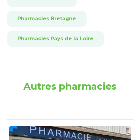
Pharmacies Bretagne
Pharmacies Pays de la Loire
Autres pharmacies