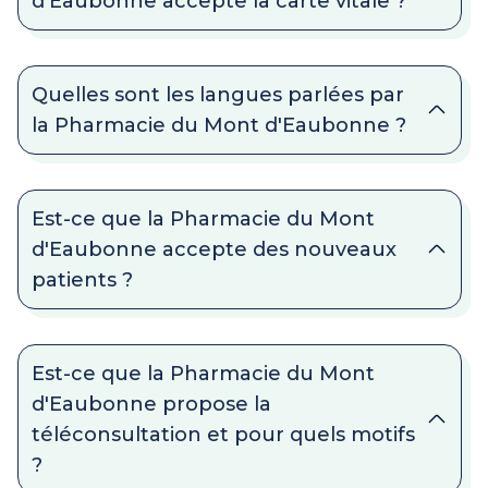
d'Eaubonne accepte la carte vitale ?
Quelles sont les langues parlées par
la Pharmacie du Mont d'Eaubonne ?
Est-ce que la Pharmacie du Mont
d'Eaubonne accepte des nouveaux
patients ?
Est-ce que la Pharmacie du Mont
d'Eaubonne propose la
téléconsultation et pour quels motifs
?