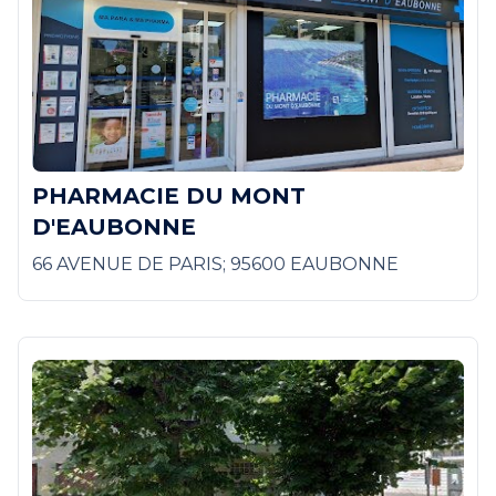
PHARMACIE DU MONT
D'EAUBONNE
66 AVENUE DE PARIS; 95600 EAUBONNE