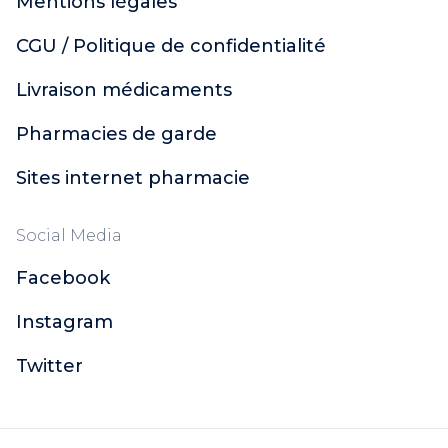
Mentions légales
CGU / Politique de confidentialité
Livraison médicaments
Pharmacies de garde
Sites internet pharmacie
Social Media
Facebook
Instagram
Twitter