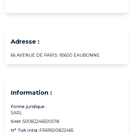
Adresse :
66 AVENUE DE PARIS; 95600 EAUBONNE
Information :
Forme juridique :
SARL
Siret :
50082246500018
N° TVA Intra :
FR69500822465