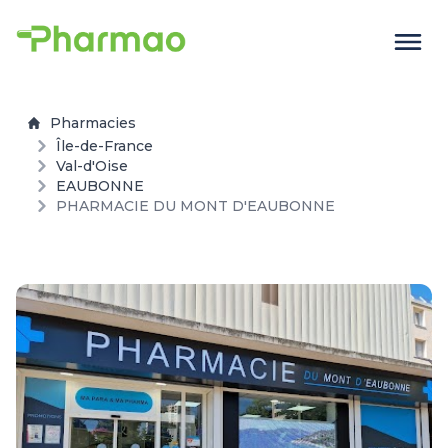
Pharmacies
Île-de-France
Val-d'Oise
EAUBONNE
PHARMACIE DU MONT D'EAUBONNE