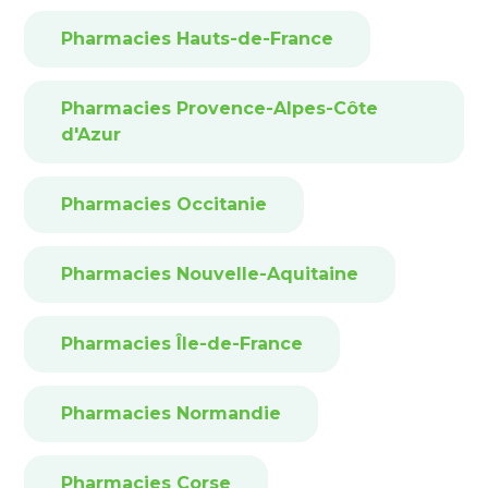
Pharmacies Hauts-de-France
Pharmacies Provence-Alpes-Côte
d'Azur
Pharmacies Occitanie
Pharmacies Nouvelle-Aquitaine
Pharmacies Île-de-France
Pharmacies Normandie
Pharmacies Corse