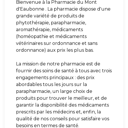
Bienvenue à la Pharmacie du Mont
d'Eaubonne . La pharmacie dispose d'une
grande variété de produits de
phytothérapie, parapharmacie,
aromathérapie, médicaments
(homéopathie et médicaments
vétérinaires sur ordonnance et sans
ordonnance) aux prix les plus bas.
La mission de notre pharmacie est de
fournir des soins de santé à tous avec trois
engagements principaux : des prix
abordables tous les jours sur la
parapharmacie, un large choix de
produits pour trouver le meilleur, et de
garantir la disponibilité des médicaments
prescrits par les médecins et, enfin, la
qualité de nos conseils pour satisfaire vos
besoins en termes de santé.