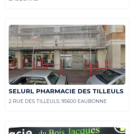
SELURL PHARMACIE DES TILLEULS
2 RUE DES TILLEULS; 95600 EAUBONNE