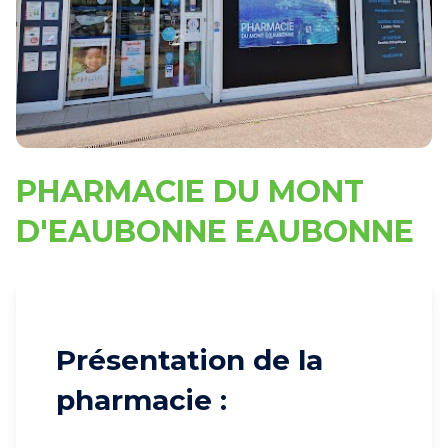
PHARMACIE DU MONT
D'EAUBONNE EAUBONNE
Présentation de la
pharmacie :