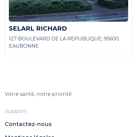
SELARL RICHARD
127 BOULEVARD DE LA REPUBLIQUE; 95600
EAUBONNE
Votre santé, notre priorité
Support
Contactez-nous