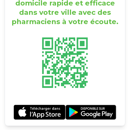
domicile rapide et efficace
dans votre ville avec des
pharmaciens à votre écoute.