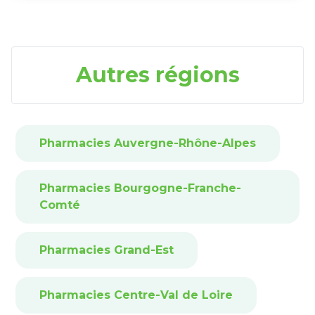
Autres régions
Pharmacies Auvergne-Rhône-Alpes
Pharmacies Bourgogne-Franche-
Comté
Pharmacies Grand-Est
Pharmacies Centre-Val de Loire