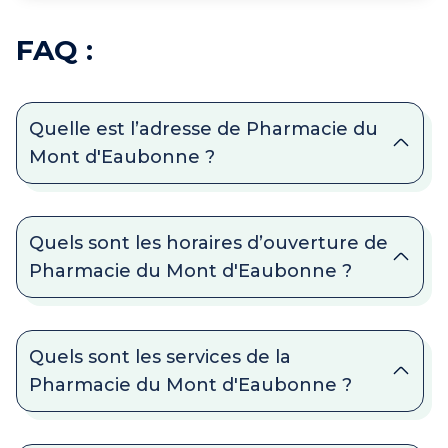
FAQ :
Quelle est l’adresse de Pharmacie du
Mont d'Eaubonne ?
Quels sont les horaires d’ouverture de
Pharmacie du Mont d'Eaubonne ?
Quels sont les services de la
Pharmacie du Mont d'Eaubonne ?