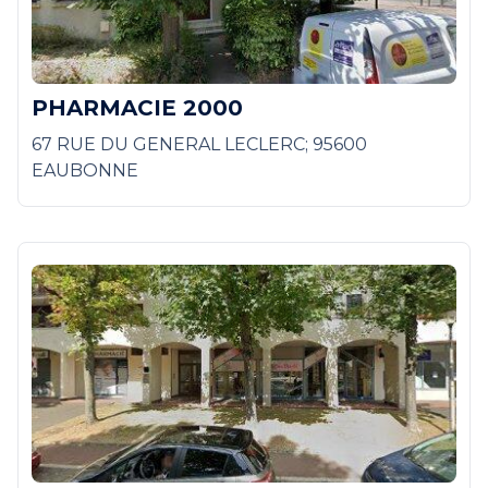
PHARMACIE 2000
67 RUE DU GENERAL LECLERC; 95600
EAUBONNE