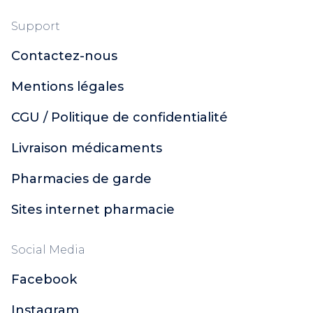
Support
Contactez-nous
Mentions légales
CGU / Politique de confidentialité
Livraison médicaments
Pharmacies de garde
Sites internet pharmacie
Social Media
Facebook
Instagram