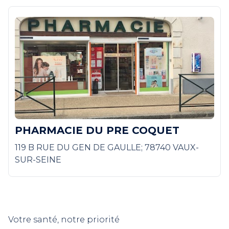
PHARMACIE DU PRE COQUET
119 B RUE DU GEN DE GAULLE; 78740 VAUX-
SUR-SEINE
Votre santé, notre priorité