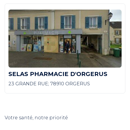
SELAS PHARMACIE D'ORGERUS
23 GRANDE RUE; 78910 ORGERUS
Votre santé, notre priorité