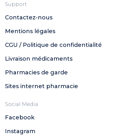
Support
Contactez-nous
Mentions légales
CGU / Politique de confidentialité
Livraison médicaments
Pharmacies de garde
Sites internet pharmacie
Social Media
Facebook
Instagram