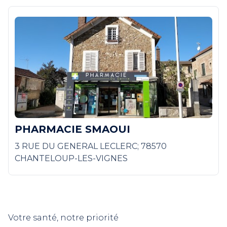
PHARMACIE SMAOUI
3 RUE DU GENERAL LECLERC; 78570
CHANTELOUP-LES-VIGNES
Votre santé, notre priorité