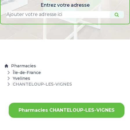
Entrez votre adresse
Pharmacies
Île-de-France
Yvelines
CHANTELOUP-LES-VIGNES
Pharmacies CHANTELOUP-LES-VIGNES