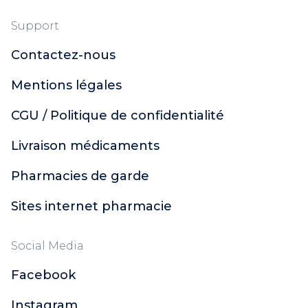
Support
Contactez-nous
Mentions légales
CGU / Politique de confidentialité
Livraison médicaments
Pharmacies de garde
Sites internet pharmacie
Social Media
Facebook
Instagram