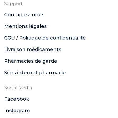
Support
Contactez-nous
Mentions légales
CGU / Politique de confidentialité
Livraison médicaments
Pharmacies de garde
Sites internet pharmacie
Social Media
Facebook
Instagram