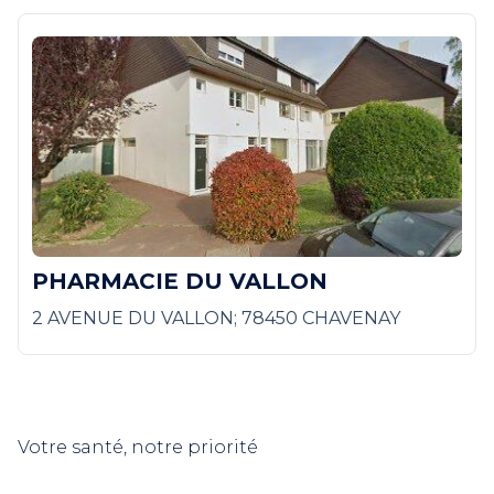
PHARMACIE DU VALLON
2 AVENUE DU VALLON; 78450 CHAVENAY
Votre santé, notre priorité