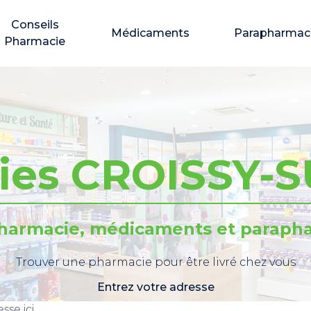
Conseils
Médicaments
Parapharmac
Pharmacie
ies CROISSY-S
pharmacie, médicaments et parapha
Trouver une pharmacie pour être livré chez vous
Entrez votre adresse