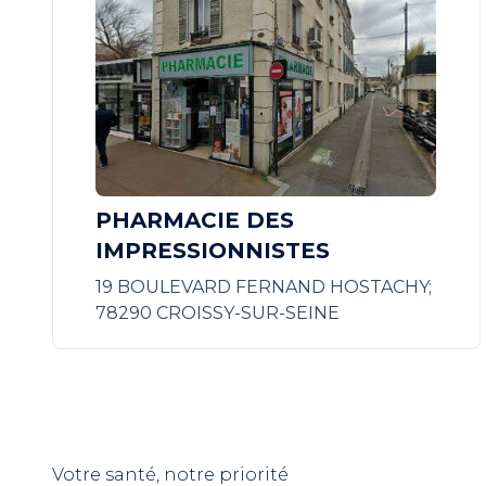
PHARMACIE DES
IMPRESSIONNISTES
19 BOULEVARD FERNAND HOSTACHY;
78290 CROISSY-SUR-SEINE
Votre santé, notre priorité