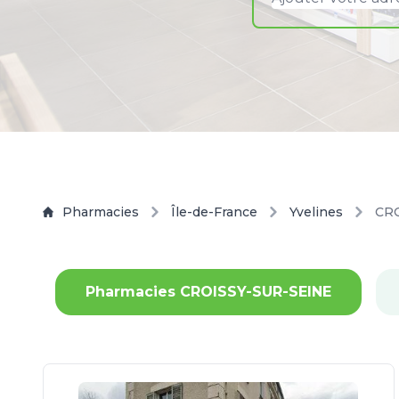
Pharmacies
Île-de-France
Yvelines
CR
Pharmacies CROISSY-SUR-SEINE