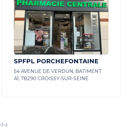
SPFPL PORCHEFONTAINE
54 AVENUE DE VERDUN; BATIMENT
A1; 78290 CROISSY-SUR-SEINE
dia