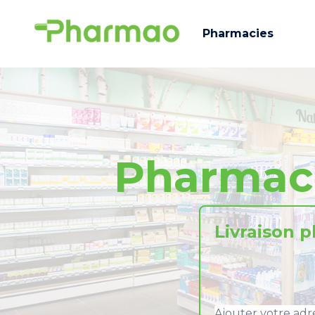
Pharmacies
Pharmac
Livraison 