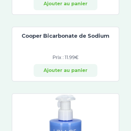
Ajouter au panier
Cooper Bicarbonate de Sodium
Prix :
11.99€
Ajouter au panier