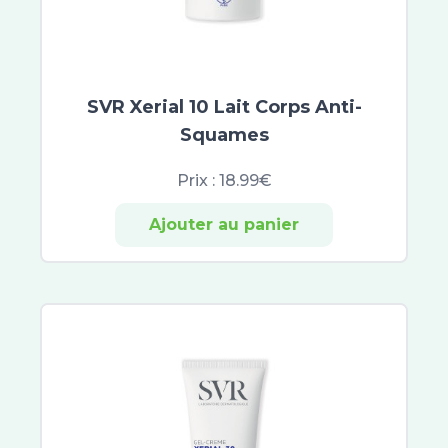
SVR Xerial 10 Lait Corps Anti-
Squames
Prix :
18.99€
Ajouter au panier