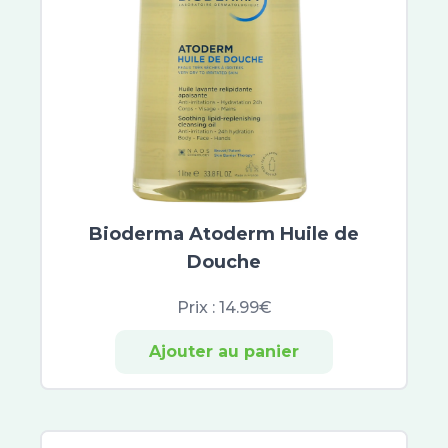
Bioderma Atoderm Huile de
Douche
Prix :
14.99€
Ajouter au panier