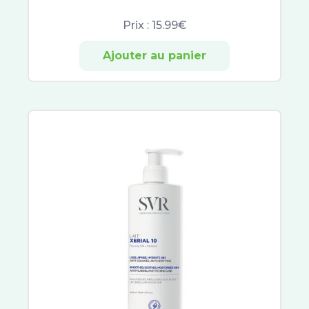
Prix :
15.99€
Ajouter au panier