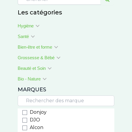
Les catégories
Hygiène
Santé
Bien-être et forme
Grossesse & Bébé
Beauté et Soin
Bio - Nature
MARQUES
Donjoy
DJO
Alcon