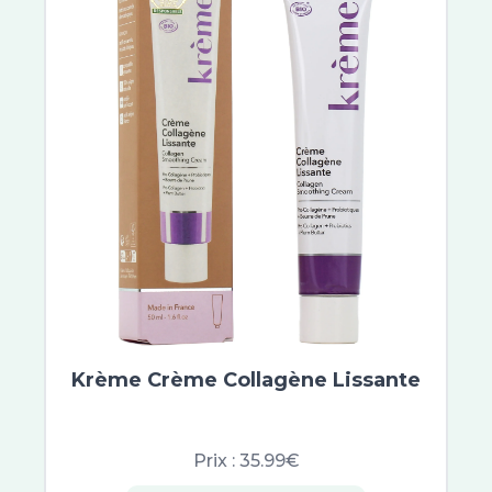
Krème Crème Collagène Lissante
Prix :
35.99€