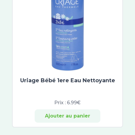
Uriage Bébé 1ere Eau Nettoyante
Prix :
6.99€
Ajouter au panier