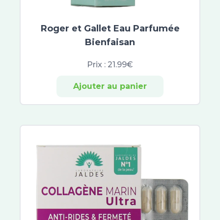
Roger et Gallet Eau Parfumée
Bienfaisan
Prix :
21.99€
Ajouter au panier