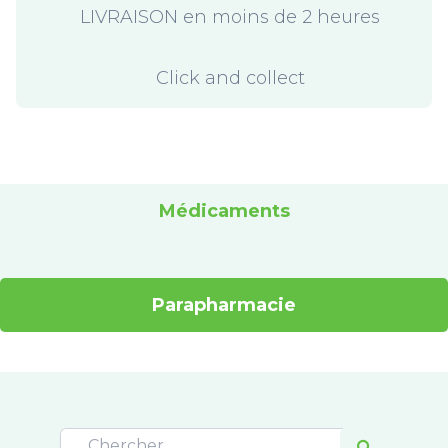
LIVRAISON en moins de 2 heures
Click and collect
Médicaments
Parapharmacie