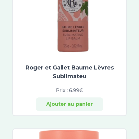
Roger et Gallet Baume Lèvres
Sublimateu
Prix :
6.99€
Ajouter au panier