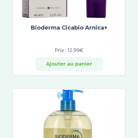
Bioderma Cicabio Arnica+
Prix :
12.99€
Ajouter au panier