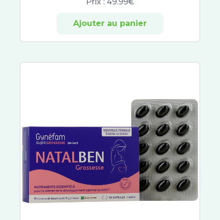
Prix :
49.99€
Ajouter au panier