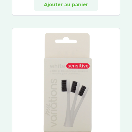
Ajouter au panier