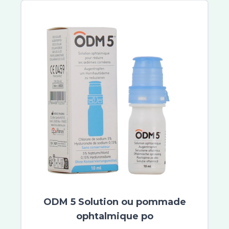
ODM 5 Solution ou pommade
ophtalmique po