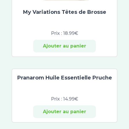
My Variations Têtes de Brosse
Prix :
18.99€
Ajouter au panier
Pranarom Huile Essentielle Pruche
Prix :
14.99€
Ajouter au panier