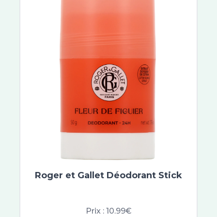
Roger et Gallet Déodorant Stick
Prix :
10.99€