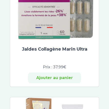
Jaldes Collagène Marin Ultra
Prix :
37.99€
Ajouter au panier