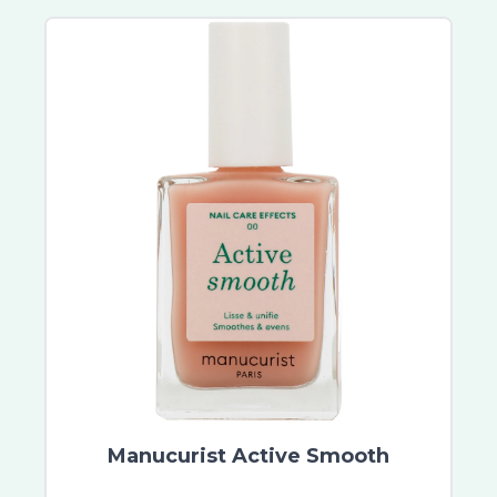
Manucurist Active Smooth