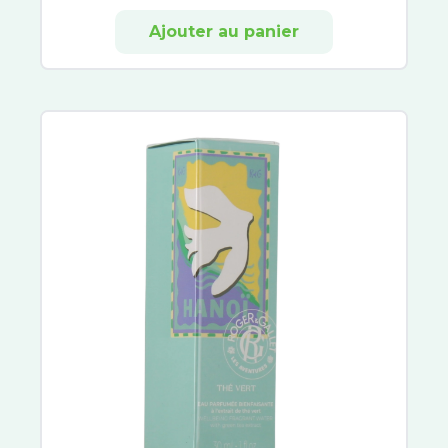
Ajouter au panier