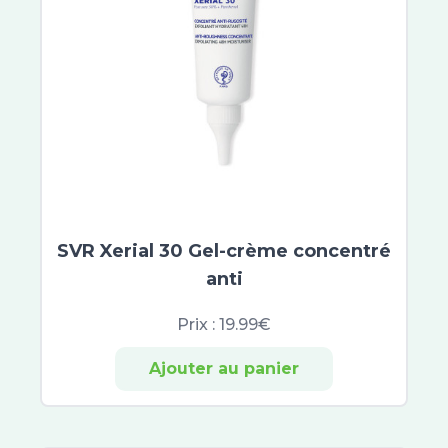
SVR Xerial 30 Gel-crème concentré
anti
Prix :
19.99€
Ajouter au panier