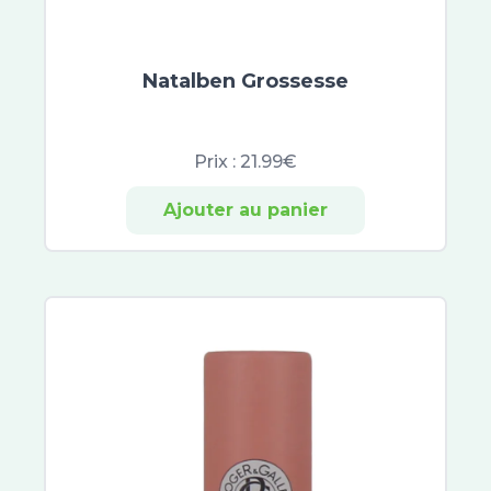
Natalben Grossesse
Prix :
21.99€
Ajouter au panier