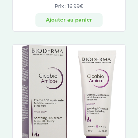
Prix :
16.99€
Ajouter au panier