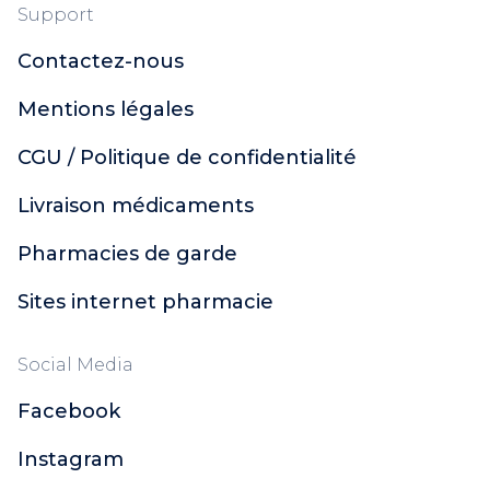
Support
Contactez-nous
Mentions légales
CGU / Politique de confidentialité
Livraison médicaments
Pharmacies de garde
Sites internet pharmacie
Social Media
Facebook
Instagram