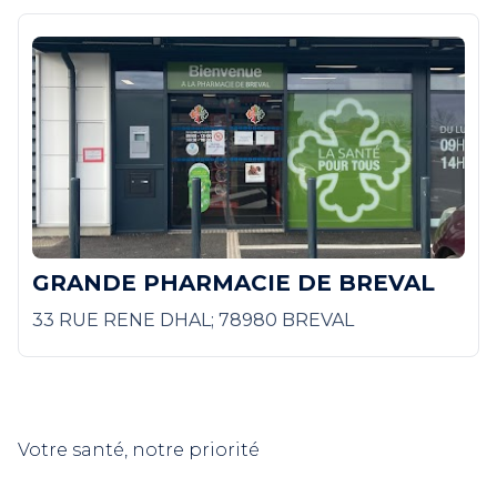
GRANDE PHARMACIE DE BREVAL
33 RUE RENE DHAL; 78980 BREVAL
Votre santé, notre priorité