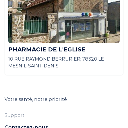
PHARMACIE DE L'EGLISE
10 RUE RAYMOND BERRURIER; 78320 LE
MESNIL-SAINT-DENIS
Votre santé, notre priorité
Support
Contactez-nous