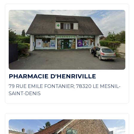
PHARMACIE D'HENRIVILLE
79 RUE EMILE FONTANIER; 78320 LE MESNIL-
SAINT-DENIS