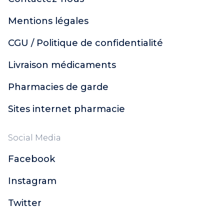
Mentions légales
CGU / Politique de confidentialité
Livraison médicaments
Pharmacies de garde
Sites internet pharmacie
Social Media
Facebook
Instagram
Twitter