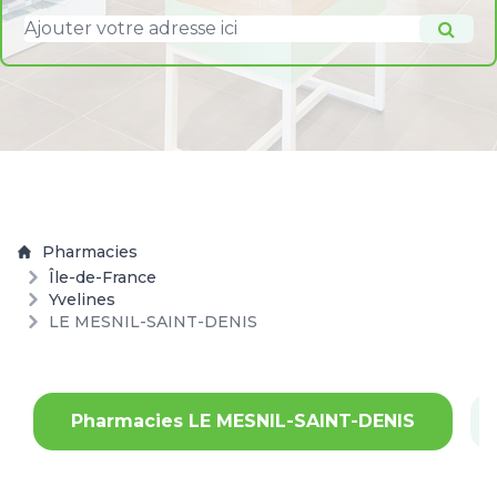
Pharmacies
Île-de-France
Yvelines
LE MESNIL-SAINT-DENIS
Pharmacies LE MESNIL-SAINT-DENIS