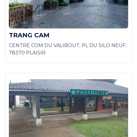
TRANG CAM
CENTRE COM DU VALIBOUT; PL DU SILO NEUF;
78370 PLAISIR