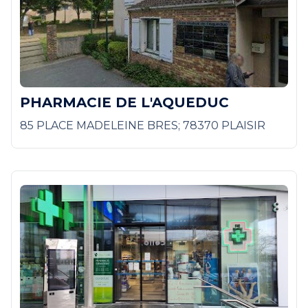
PHARMACIE DE L'AQUEDUC
85 PLACE MADELEINE BRES; 78370 PLAISIR