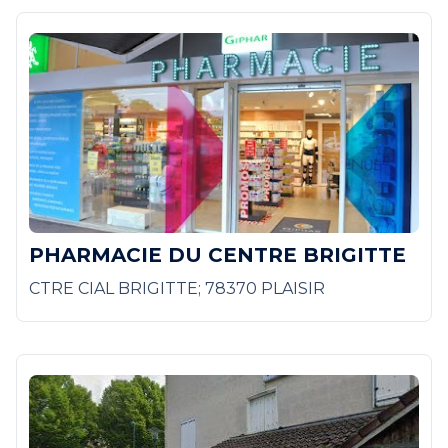
PHARMACIE DU CENTRE BRIGITTE
CTRE CIAL BRIGITTE; 78370 PLAISIR