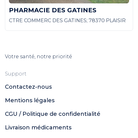
PHARMACIE DES GATINES
CTRE COMMERC DES GATINES; 78370 PLAISIR
Votre santé, notre priorité
Support
Contactez-nous
Mentions légales
CGU / Politique de confidentialité
Livraison médicaments