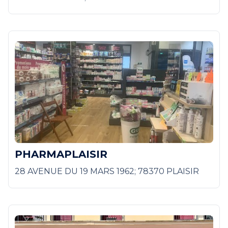
PHARMAPLAISIR
28 AVENUE DU 19 MARS 1962; 78370 PLAISIR