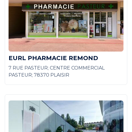
EURL PHARMACIE REMOND
7 RUE PASTEUR; CENTRE COMMERCIAL
PASTEUR; 78370 PLAISIR