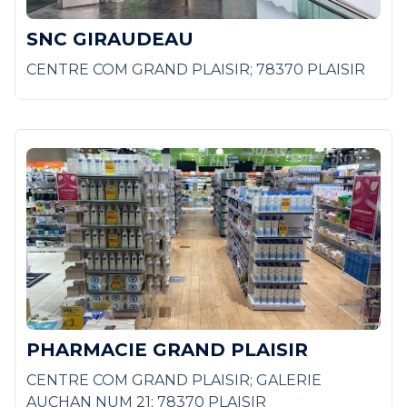
SNC GIRAUDEAU
CENTRE COM GRAND PLAISIR; 78370 PLAISIR
PHARMACIE GRAND PLAISIR
CENTRE COM GRAND PLAISIR; GALERIE
AUCHAN NUM 21; 78370 PLAISIR