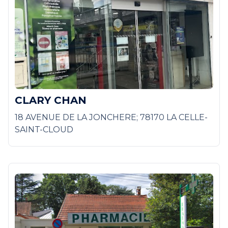
CLARY CHAN
18 AVENUE DE LA JONCHERE; 78170 LA CELLE-
SAINT-CLOUD