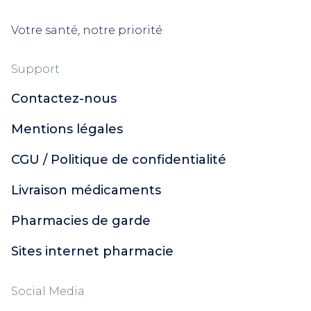
Votre santé, notre priorité
Support
Contactez-nous
Mentions légales
CGU / Politique de confidentialité
Livraison médicaments
Pharmacies de garde
Sites internet pharmacie
Social Media