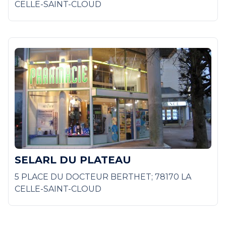
CELLE-SAINT-CLOUD
SELARL DU PLATEAU
5 PLACE DU DOCTEUR BERTHET; 78170 LA
CELLE-SAINT-CLOUD