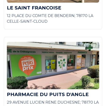
LE SAINT FRANCOISE
12 PLACE DU COMTE DE BENDERN; 78170 LA
CELLE-SAINT-CLOUD
PHARMACIE DU PUITS D'ANGLE
29 AVENUE LUCIEN RENE DUCHESNE; 78170 LA