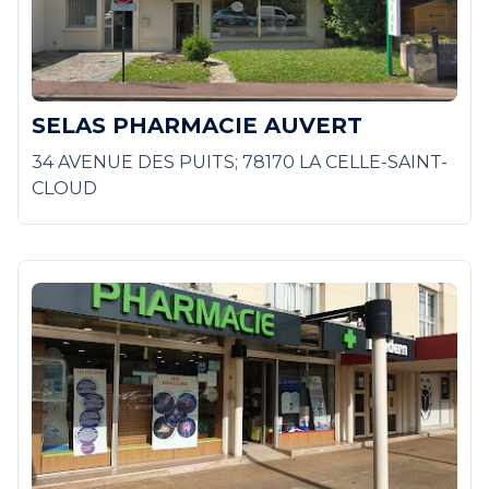
SELAS PHARMACIE AUVERT
34 AVENUE DES PUITS; 78170 LA CELLE-SAINT-
CLOUD