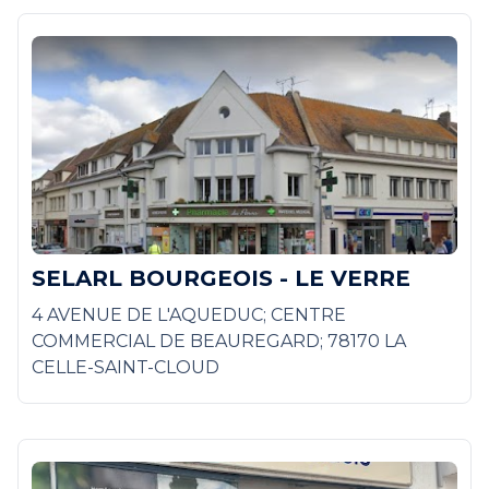
SELARL BOURGEOIS - LE VERRE
4 AVENUE DE L'AQUEDUC; CENTRE
COMMERCIAL DE BEAUREGARD; 78170 LA
CELLE-SAINT-CLOUD