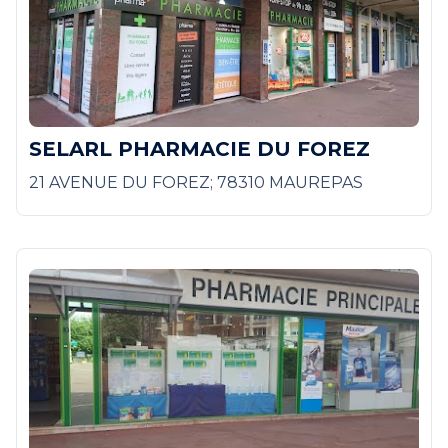
SELARL PHARMACIE DU FOREZ
21 AVENUE DU FOREZ; 78310 MAUREPAS