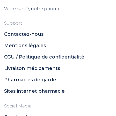
Votre santé, notre priorité
Support
Contactez-nous
Mentions légales
CGU / Politique de confidentialité
Livraison médicaments
Pharmacies de garde
Sites internet pharmacie
Social Media