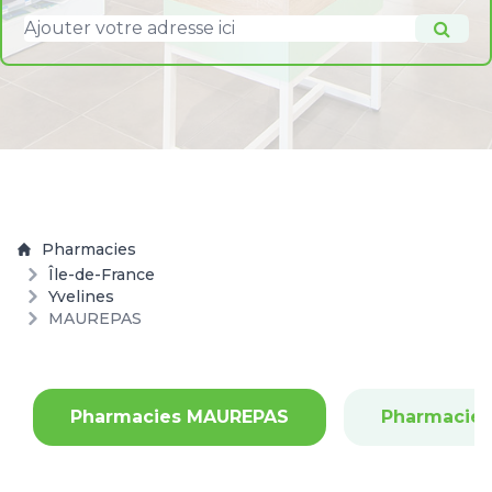
Pharmacies
Île-de-France
Yvelines
MAUREPAS
Pharmacies MAUREPAS
Pharmacies