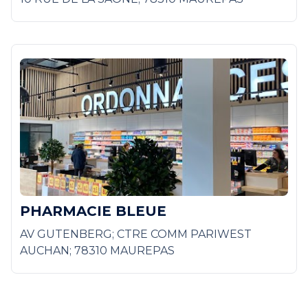
PHARMACIE BLEUE
AV GUTENBERG; CTRE COMM PARIWEST
AUCHAN; 78310 MAUREPAS