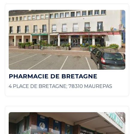
PHARMACIE DE BRETAGNE
4 PLACE DE BRETAGNE; 78310 MAUREPAS