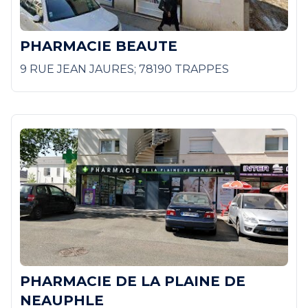
PHARMACIE BEAUTE
9 RUE JEAN JAURES; 78190 TRAPPES
PHARMACIE DE LA PLAINE DE
NEAUPHLE