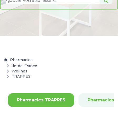
Pharmacies
Île-de-France
Yvelines
TRAPPES
Pharmacies TRAPPES
Pharmacies 