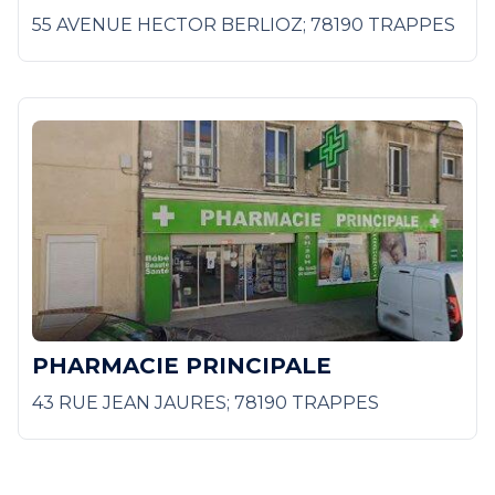
55 AVENUE HECTOR BERLIOZ; 78190 TRAPPES
PHARMACIE PRINCIPALE
43 RUE JEAN JAURES; 78190 TRAPPES