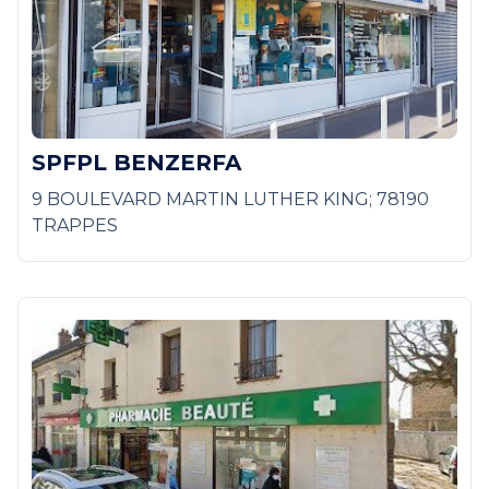
SPFPL BENZERFA
9 BOULEVARD MARTIN LUTHER KING; 78190
TRAPPES