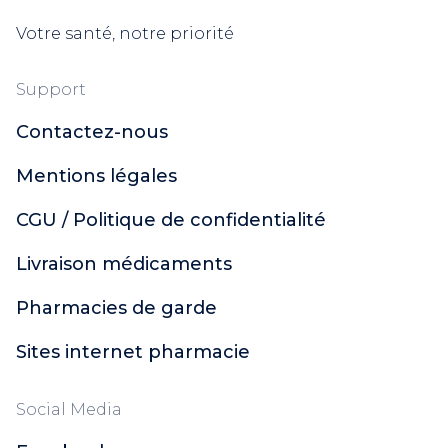
Votre santé, notre priorité
Support
Contactez-nous
Mentions légales
CGU / Politique de confidentialité
Livraison médicaments
Pharmacies de garde
Sites internet pharmacie
Social Media