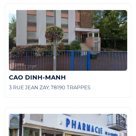
CAO DINH-MANH
3 RUE JEAN ZAY; 78190 TRAPPES