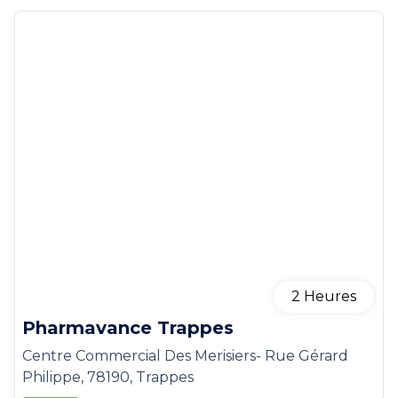
2
Heures
Pharmavance Trappes
Centre Commercial Des Merisiers- Rue Gérard
Philippe, 78190, Trappes