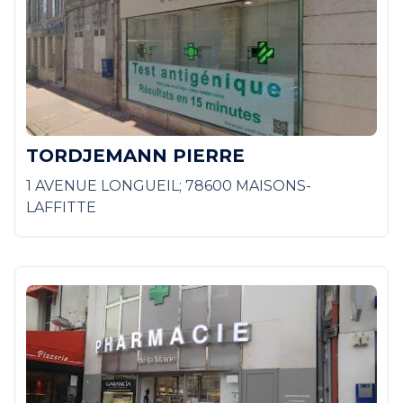
TORDJEMANN PIERRE
1 AVENUE LONGUEIL; 78600 MAISONS-
LAFFITTE