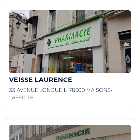
VEISSE LAURENCE
33 AVENUE LONGUEIL; 78600 MAISONS-
LAFFITTE