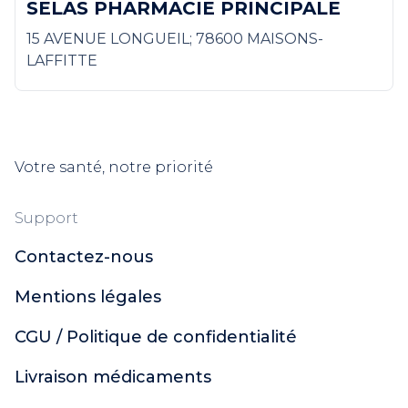
SELAS PHARMACIE PRINCIPALE
15 AVENUE LONGUEIL; 78600 MAISONS-
LAFFITTE
Votre santé, notre priorité
Support
Contactez-nous
Mentions légales
CGU / Politique de confidentialité
Livraison médicaments