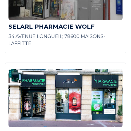
SELARL PHARMACIE WOLF
34 AVENUE LONGUEIL; 78600 MAISONS-
LAFFITTE