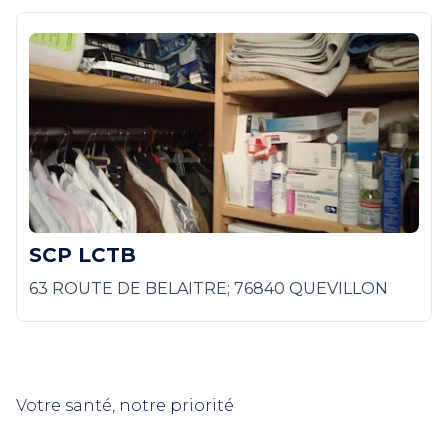
SCP LCTB
63 ROUTE DE BELAITRE; 76840 QUEVILLON
Votre santé, notre priorité