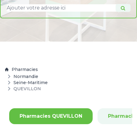
Pharmacies
Normandie
Seine-Maritime
QUEVILLON
Pharmacies QUEVILLON
Pharmacie