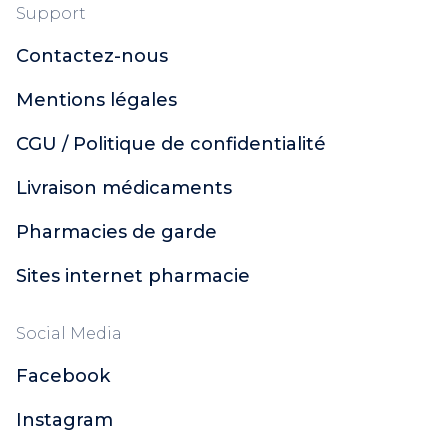
Support
Contactez-nous
Mentions légales
CGU / Politique de confidentialité
Livraison médicaments
Pharmacies de garde
Sites internet pharmacie
Social Media
Facebook
Instagram