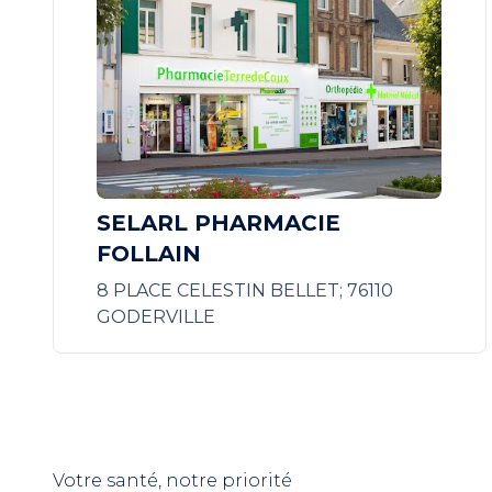
SELARL PHARMACIE
FOLLAIN
8 PLACE CELESTIN BELLET; 76110
GODERVILLE
Votre santé, notre priorité