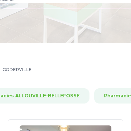
GODERVILLE
acies ALLOUVILLE-BELLEFOSSE
Pharmacie