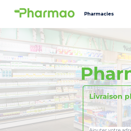
Pharmacies
Phar
Livraison 