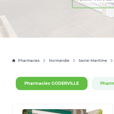
Pharmacies
Normandie
Seine-Maritime
Pharmacies GODERVILLE
Pharm