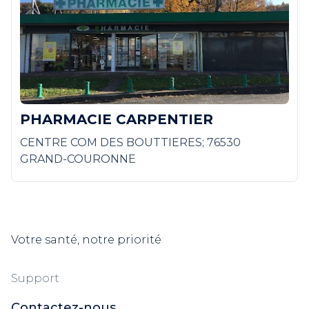
PHARMACIE CARPENTIER
CENTRE COM DES BOUTTIERES; 76530
GRAND-COURONNE
Votre santé, notre priorité
Support
Contactez-nous