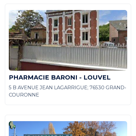
PHARMACIE BARONI - LOUVEL
5 B AVENUE JEAN LAGARRIGUE; 76530 GRAND-
COURONNE