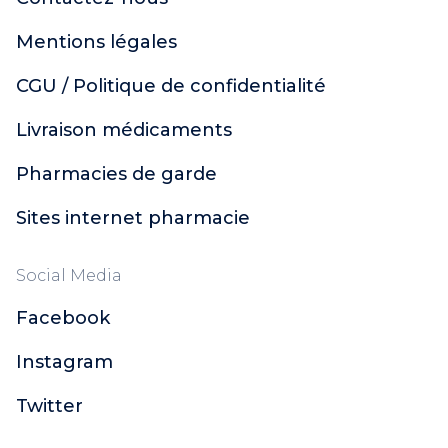
Mentions légales
CGU / Politique de confidentialité
Livraison médicaments
Pharmacies de garde
Sites internet pharmacie
Social Media
Facebook
Instagram
Twitter