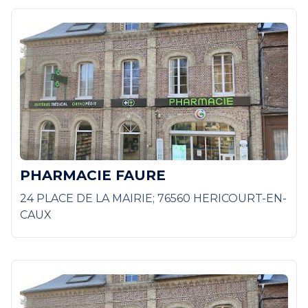
PHARMACIE FAURE
24 PLACE DE LA MAIRIE; 76560 HERICOURT-EN-
CAUX