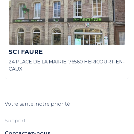
SCI FAURE
24 PLACE DE LA MAIRIE; 76560 HERICOURT-EN-
CAUX
Votre santé, notre priorité
Support
Contactez-nous