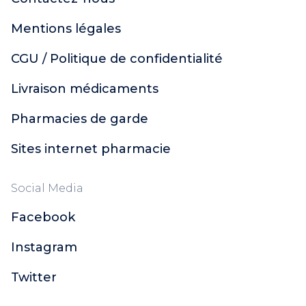
Mentions légales
CGU / Politique de confidentialité
Livraison médicaments
Pharmacies de garde
Sites internet pharmacie
Social Media
Facebook
Instagram
Twitter