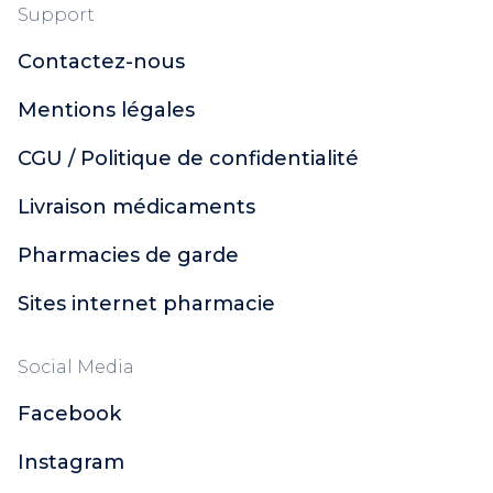
Support
Contactez-nous
Mentions légales
CGU / Politique de confidentialité
Livraison médicaments
Pharmacies de garde
Sites internet pharmacie
Social Media
Facebook
Instagram