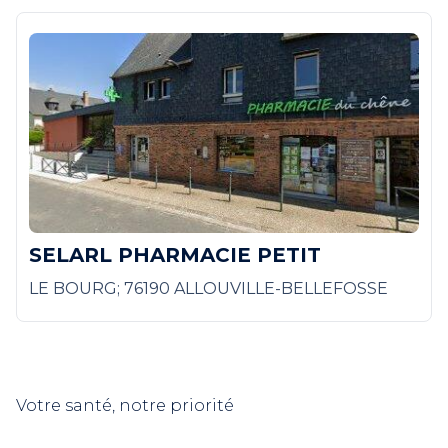
SELARL PHARMACIE PETIT
LE BOURG; 76190 ALLOUVILLE-BELLEFOSSE
Votre santé, notre priorité