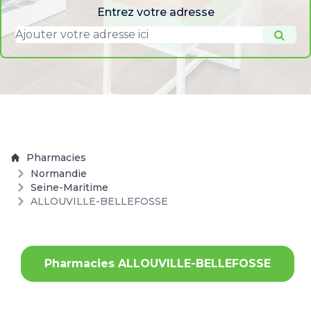
Entrez votre adresse
Pharmacies
Normandie
Seine-Maritime
ALLOUVILLE-BELLEFOSSE
Pharmacies ALLOUVILLE-BELLEFOSSE